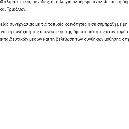
 κλιματιστικές μονάδες, έπιπλα για ολοήμερα σχολεία και τη δη
και Τρικάλων.
ας συνεργασίας με τις τοπικές κοινότητες ή σε σύμπραξη με μη
 για τη συνέχιση της επενδυτικής της δραστηριότητας στον τομέα
εκπαιδευτικών μέσων και τη βελτίωση των συνθηκών μάθησης στη