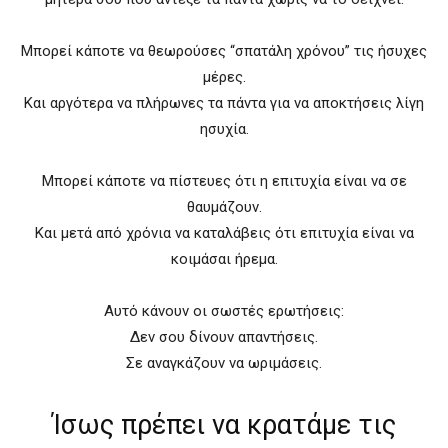
Μπορεί κάποτε να θεωρούσες “σπατάλη χρόνου” τις ήσυχες
μέρες.
Και αργότερα να πλήρωνες τα πάντα για να αποκτήσεις λίγη
ησυχία.
Μπορεί κάποτε να πίστευες ότι η επιτυχία είναι να σε
θαυμάζουν.
Και μετά από χρόνια να καταλάβεις ότι επιτυχία είναι να
κοιμάσαι ήρεμα.
Αυτό κάνουν οι σωστές ερωτήσεις:
Δεν σου δίνουν απαντήσεις.
Σε αναγκάζουν να ωριμάσεις.
Ίσως πρέπει να κρατάμε τις