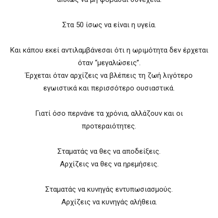
Στα 50 ίσως να είναι η υγεία.
Και κάπου εκεί αντιλαμβάνεσαι ότι η ωριμότητα δεν έρχεται
όταν “μεγαλώσεις”.
Έρχεται όταν αρχίζεις να βλέπεις τη ζωή λιγότερο
εγωιστικά και περισσότερο ουσιαστικά.
Γιατί όσο περνάνε τα χρόνια, αλλάζουν και οι
προτεραιότητες.
Σταματάς να θες να αποδείξεις.
Αρχίζεις να θες να ηρεμήσεις.
Σταματάς να κυνηγάς εντυπωσιασμούς.
Αρχίζεις να κυνηγάς αλήθεια.