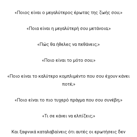
«Ποιος είναι ο μεγαλύτερος έρωτας της ζωής σου;»
«Ποια είναι η μεγαλύτερή σου μετάνοια;»
«Πώς θα ήθελες να πεθάνεις;»
«Ποιο είναι το μότο σου;»
«Ποιο είναι το καλύτερο κομπλιμέντο που σου έχουν κάνει
ποτέ;»
«Ποιο είναι το πιο τυχερό πράγμα που σου συνέβη;»
«Τι σε κάνει να ελπίζεις;»
Και ξαφνικά καταλαβαίνεις ότι αυτές οι ερωτήσεις δεν