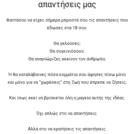
απαντήσεις μας
Φαντάσου να είχες σήμερα μπροστά σου τις απαντήσεις που
έδωσες στα 18 σου.
Θα γελούσες;
Θα συγκινιόσουν;
Θα αναγνώριζες εκείνον τον άνθρωπο;
Ή θα καταλάβαινες πόσα κομμάτια σου άφησες πίσω μόνο
και μόνο για να “χωρέσεις” στη ζωή που έπρεπε να ζήσεις;
Και ίσως εκεί να βρίσκεται όλη η μαγεία αυτής της ιδέας.
Όχι απλώς στο να απαντήσεις.
Αλλά στο να κρατήσεις τις απαντήσεις.