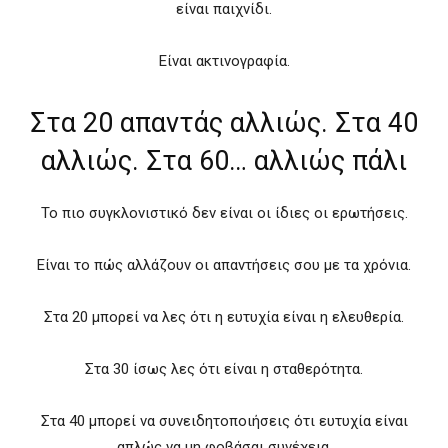
είναι παιχνίδι.
Είναι ακτινογραφία.
Στα 20 απαντάς αλλιώς. Στα 40
αλλιώς. Στα 60… αλλιώς πάλι
Το πιο συγκλονιστικό δεν είναι οι ίδιες οι ερωτήσεις.
Είναι το πώς αλλάζουν οι απαντήσεις σου με τα χρόνια.
Στα 20 μπορεί να λες ότι η ευτυχία είναι η ελευθερία.
Στα 30 ίσως λες ότι είναι η σταθερότητα.
Στα 40 μπορεί να συνειδητοποιήσεις ότι ευτυχία είναι
απλώς να μη φοβάσαι συνέχεια.