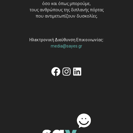
όσο και όπως μπορούμε,
τους ανθρώπους της διπλανής πόρτας
που αντιμετωπίζουν δυσκολίες.
Ηλεκτρονική Διεύθυνση Επικοινωνίας:
media@sayes.gr
Facebook
Instagram
Linkedin