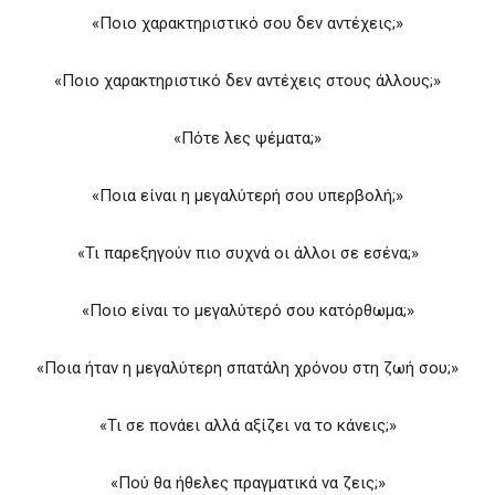
«Ποιο χαρακτηριστικό σου δεν αντέχεις;»
«Ποιο χαρακτηριστικό δεν αντέχεις στους άλλους;»
«Πότε λες ψέματα;»
«Ποια είναι η μεγαλύτερή σου υπερβολή;»
«Τι παρεξηγούν πιο συχνά οι άλλοι σε εσένα;»
«Ποιο είναι το μεγαλύτερό σου κατόρθωμα;»
«Ποια ήταν η μεγαλύτερη σπατάλη χρόνου στη ζωή σου;»
«Τι σε πονάει αλλά αξίζει να το κάνεις;»
«Πού θα ήθελες πραγματικά να ζεις;»