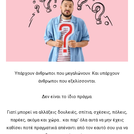
Υπάρχουν άνθρωποι που μεγαλώνουν. Και υπάρχουν
άνθρωποι που εξελίσσονται.
Δεν είναι το ίδιο πράγμα.
Γιατί μπορεί να αλλάξεις δουλειές, σπίτια, σχέσεις, πόλεις,
παρέες, ακόμα και χώρα… και παρ’ όλα αυτά να μην έχεις
καθίσει ποτέ πραγματικά απέναντι από τον εαυτό σου για να