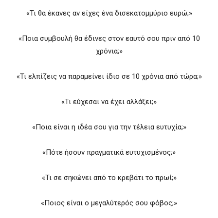
«Τι θα έκανες αν είχες ένα δισεκατομμύριο ευρώ;»
«Ποια συμβουλή θα έδινες στον εαυτό σου πριν από 10
χρόνια;»
«Τι ελπίζεις να παραμείνει ίδιο σε 10 χρόνια από τώρα;»
«Τι εύχεσαι να έχει αλλάξει;»
«Ποια είναι η ιδέα σου για την τέλεια ευτυχία;»
«Πότε ήσουν πραγματικά ευτυχισμένος;»
«Τι σε σηκώνει από το κρεβάτι το πρωί;»
«Ποιος είναι ο μεγαλύτερός σου φόβος;»