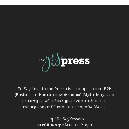
Το Say Yes... to the Press είναι το πρώτο free Β2Η
(Business to Human) πολυθεματικό Digital Magazino
με καθημερινή, ολοκληρωμένη και αξιόπιστη
ενημέρωση με θέματα που αφορούν όλους.
Η ομάδα SayYessers
Διεύθυνση:
Κλειώ Στυλιαρά