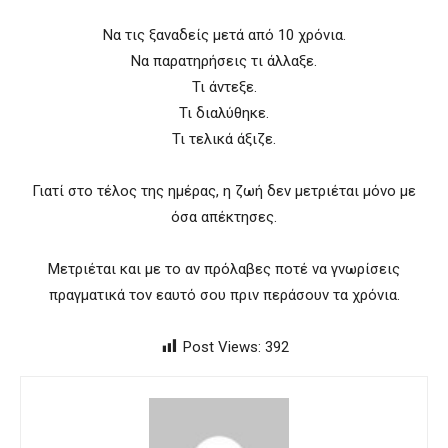
Να τις ξαναδείς μετά από 10 χρόνια.
Να παρατηρήσεις τι άλλαξε.
Τι άντεξε.
Τι διαλύθηκε.
Τι τελικά άξιζε.
Γιατί στο τέλος της ημέρας, η ζωή δεν μετριέται μόνο με
όσα απέκτησες.
Μετριέται και με το αν πρόλαβες ποτέ να γνωρίσεις
πραγματικά τον εαυτό σου πριν περάσουν τα χρόνια.
Post Views:
392