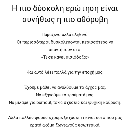
Η πιο δύσκολη ερώτηση είναι
συνήθως η πιο αθόρυβη
Παράξενο αλλά αληθινό:
Οι περισσότεροι δυσκολεύονται περισσότερο να
απαντήσουν στο:
«Τι σε κάνει αισιόδοξο;»
Και αυτό λέει πολλά για την εποχή μας.
Έχουμε μάθει να αναλύουμε το άγχος μας.
Να εξηγούμε τα τραύματά μας.
Να μιλάμε για burnout, toxic σχέσεις και ψυχική κούραση.
Αλλά πολλές φορές έχουμε ξεχάσει τι είναι αυτό που μας
κρατά ακόμα ζωντανούς εσωτερικά.