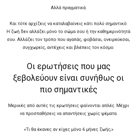
Αλλά πραγματικά.
Και τότε αρχίζεις να καταλαβαίνεις κάτι πολύ σημαντικό:
Η ζωή δεν αλλάζει μόνο το σώμα σου ή την καθημερινότητά
σου. Αλλάζει τον τρόπο που αγαπάς, φοβάσαι, ονειρεύεσαι,
συγχωρείς, αντέχεις και βλέπεις τον κόσμο.
Οι ερωτήσεις που μας
ξεβολεύουν είναι συνήθως οι
πιο σημαντικές
Μερικές από αυτές τις ερωτήσεις φαίνονται απλές. Μέχρι
να προσπαθήσεις να απαντήσεις χωρίς ψέματα.
«Τι θα έκανες αν είχες μόνο 6 μήνες ζωής;»