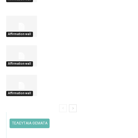
Affirmation wall
Affirmation wall
Affirmation wall
ΤΕΛΕΥΤΑΙΑ ΘΕΜΑΤΑ