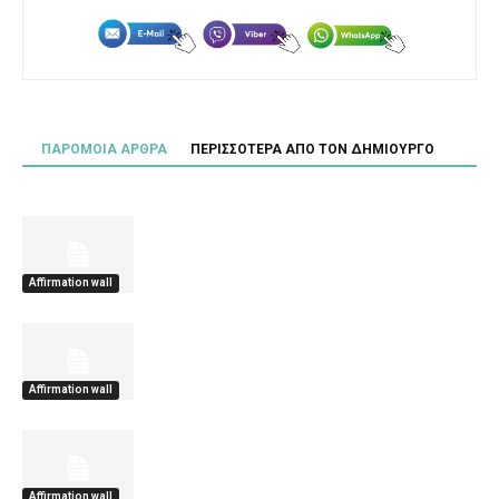
ΠΑΡΟΜΟΙΑ ΑΡΘΡΑ
ΠΕΡΙΣΣΟΤΕΡΑ ΑΠΟ ΤΟΝ ΔΗΜΙΟΥΡΓΟ
Affirmation wall
Affirmation wall
Affirmation wall