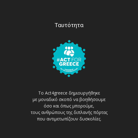
Ταυτότητα
Το Act4greece δημιουργήθηκε
με μοναδικό σκοπό να βοηθήσουμε
όσο και όπως μπορούμε,
τους ανθρώπους της διπλανής πόρτας
που αντιμετωπίζουν δυσκολίες.