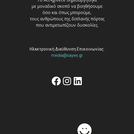
με μοναδικό σκοπό να βοηθήσουμε
όσο και όπως μπορούμε,
τους ανθρώπους της διπλανής πόρτας
που αντιμετωπίζουν δυσκολίες.
Ηλεκτρονική Διεύθυνση Επικοινωνίας:
media@sayes.gr
Facebook
Instagram
Linkedin