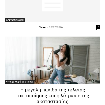
Affirmation wall
-
0
Claire
30/07/2026
Φτιάξε καφέ να στα πω
Η μεγάλη παγίδα της τέλειας
τακτοποίησης και η λύτρωση της
ακαταστασίας