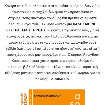
Κόντρα στις δυσκολίες και στα εμπόδια, ο κύριος Λεωνίδας
Κουρσούμης συνεχίζει δυναμικά την προσπάθεια να
στηρίξει τους συνανθρώπους μας και πρέπει να είμαστε
όλοι σύμμαχοί του. Ξεκίνησε λοιπόν μια
ΚΑΛΟΚΑΙΡΙΝΗ
ΕΚΣΤΡΑΤΕΙΑ ΣΤΗΡΙΞΗΣ
: «Ξεκινάμε την εκστρατεία, για να
καλύψουμε τις ανάγκες του Παλαιοβιβλιοπωλείου για την
αγορά ενός βαν, ώστε να μπορούμε να παραλαμβάνουμε
βιβλία (κάτι που μέχρι τώρα είναι αδύνατο) από τα σπίτια ή
τους χώρους που μας προσφέρονται». Ο κύριος Λεωνίδας
Κουρσούμης λέει χαρακτηριστικά «προσπαθούμε να
σώσουμε βιβλιοθήκες» και στόχος του είναι η «οριστική
εξεύρεση μόνιμης στέγης και αποθηκευτικού χώρου» για το
παλαιοβιβλιοπωλείο.