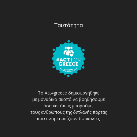
Ταυτότητα
Το Act4greece δημιουργήθηκε
με μοναδικό σκοπό να βοηθήσουμε
όσο και όπως μπορούμε,
τους ανθρώπους της διπλανής πόρτας
που αντιμετωπίζουν δυσκολίες.