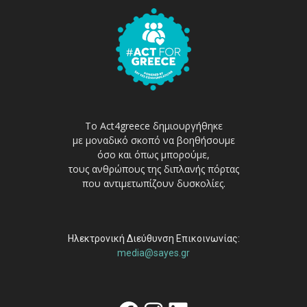
Το Act4greece δημιουργήθηκε
με μοναδικό σκοπό να βοηθήσουμε
όσο και όπως μπορούμε,
τους ανθρώπους της διπλανής πόρτας
που αντιμετωπίζουν δυσκολίες.
Ηλεκτρονική Διεύθυνση Επικοινωνίας:
media@sayes.gr