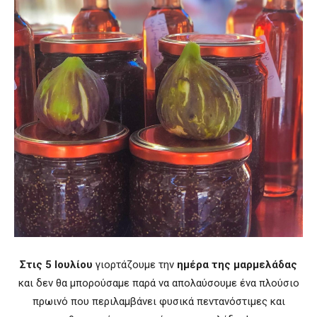
Στις 5 Ιουλίου
γιορτάζουμε την
ημέρα της μαρμελάδας
και δεν θα μπορούσαμε παρά να απολαύσουμε ένα πλούσιο
πρωινό που περιλαμβάνει φυσικά πεντανόστιμες και