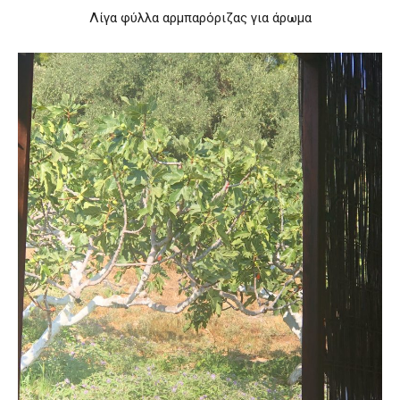
Λίγα φύλλα αρμπαρόριζας για άρωμα