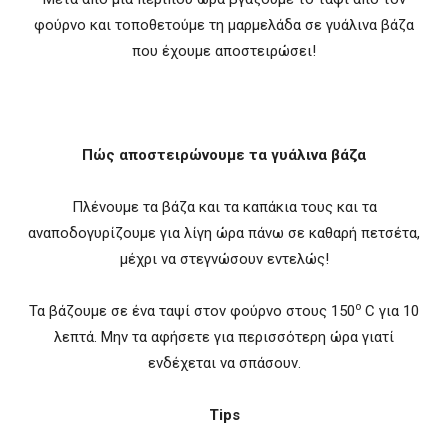
φούρνο και τοποθετούμε τη μαρμελάδα σε γυάλινα βάζα
που έχουμε αποστειρώσει!
Πώς αποστειρώνουμε τα γυάλινα βάζα
Πλένουμε τα βάζα και τα καπάκια τους και τα
αναποδογυρίζουμε για λίγη ώρα πάνω σε καθαρή πετσέτα,
μέχρι να στεγνώσουν εντελώς!
ο
Τα βάζουμε σε ένα ταψί στον φούρνο στους 150
C για 10
λεπτά. Μην τα αφήσετε για περισσότερη ώρα γιατί
ενδέχεται να σπάσουν.
Τ
ips