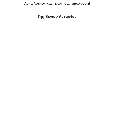
Αυτά λοιπόν και… καλή σας απόλαυση!
Της Βένιας Αντωνίου