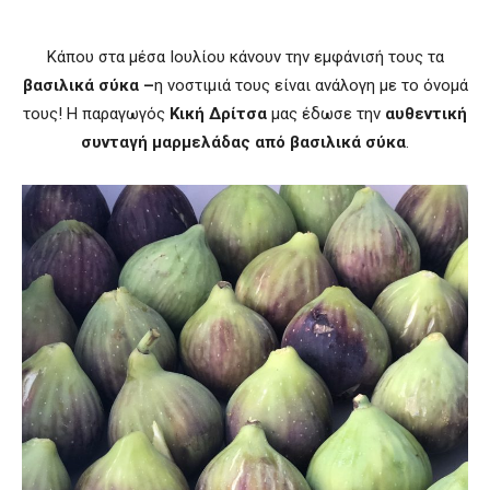
Κάπου στα μέσα Ιουλίου κάνουν την εμφάνισή τους τα
βασιλικά σύκα –
η νοστιμιά τους είναι ανάλογη με το όνομά
τους! Η παραγωγός
Κική Δρίτσα
μας έδωσε την
αυθεντική
συνταγή μαρμελάδας από βασιλικά σύκα
.