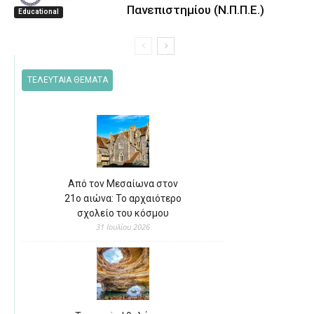
Πανεπιστημίου (Ν.Π.Π.Ε.)
Educational
ΤΕΛΕΥΤΑΙΑ ΘΕΜΑΤΑ
Από τον Μεσαίωνα στον
21ο αιώνα: Το αρχαιότερο
σχολείο του κόσμου
31 Ιουλίου 2026