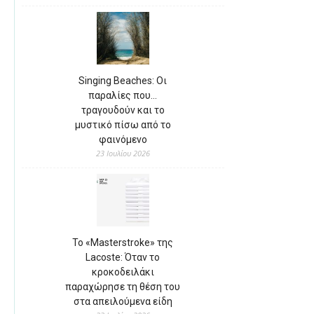
Singing Beaches: Οι
παραλίες που…
τραγουδούν και το
μυστικό πίσω από το
φαινόμενο
23 Ιουλίου 2026
Το «Masterstroke» της
Lacoste: Όταν το
κροκοδειλάκι
παραχώρησε τη θέση του
στα απειλούμενα είδη