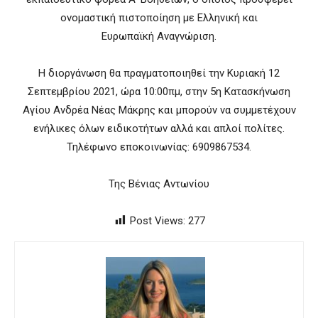
ονομαστική πιστοποίηση με Ελληνική και
Ευρωπαϊκή Αναγνώριση.
Η διοργάνωση θα πραγματοποιηθεί την Κυριακή 12
Σεπτεμβρίου 2021, ώρα 10:00πμ, στην 5η Κατασκήνωση
Αγίου Ανδρέα Νέας Μάκρης και μπορούν να συμμετέχουν
ενήλικες όλων ειδικοτήτων αλλά και απλοί πολίτες.
Τηλέφωνο εποκοινωνίας: 6909867534.
Της Βένιας Αντωνίου
Post Views:
277