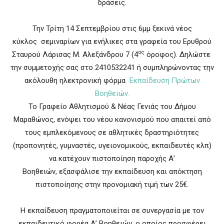
δράσεις.
Την Τρίτη 14 Σεπτεμβρίου στις 6μμ ξεκινά νέος
κύκλος σεμιναρίων για ενήλικες στα γραφεία του Ερυθρού
ος
Σταυρού Λάρισας Μ. Αλεξάνδρου 7 (4
όροφος). Δηλώστε
την συμμετοχής σας στο 2410532241 ή συμπληρώνοντας την
ακόλουθη ηλεκτρονική φόρμα
Εκπαίδευση Πρώτων
Βοηθειών.
Το Γραφείο Αθλητισμού & Νέας Γενιάς του Δήμου
Μαραθώνος, ενόψει του νέου κανονισμού που απαιτεί από
τους εμπλεκόμενους σε αθλητικές δραστηριότητες
(προπονητές, γυμναστές, υγειονομικούς, εκπαιδευτές κλπ)
να κατέχουν πιστοποίηση παροχής Α’
Βοηθειών, εξασφάλισε την εκπαίδευση και απόκτηση
πιστοποίησης στην προνομιακή τιμή των 25€.
Η εκπαίδευση πραγματοποιείται σε συνεργασία με τον
εκπαιδευτικό φορέα Α’ Βοηθειών, ο οποίος προσφέρει