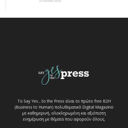
23 Ιουλίου 2026
Το Say Yes... to the Press είναι το πρώτο free Β2Η
(Business to Human) πολυθεματικό Digital Magazino
με καθημερινή, ολοκληρωμένη και αξιόπιστη
ενημέρωση με θέματα που αφορούν όλους.