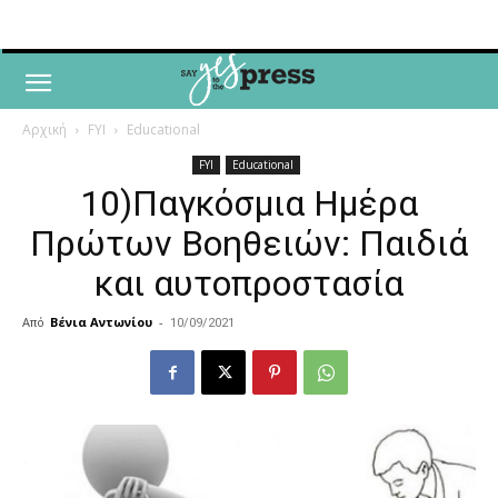
Αρχική
FYI
Educational
FYI
Educational
10)Παγκόσμια Ημέρα
Πρώτων Βοηθειών: Παιδιά
και αυτοπροστασία
Από
Βένια Αντωνίου
-
10/09/2021