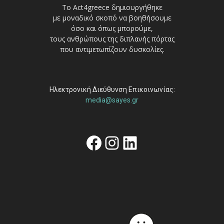
Το Act4greece δημιουργήθηκε
με μοναδικό σκοπό να βοηθήσουμε
όσο και όπως μπορούμε,
τους ανθρώπους της διπλανής πόρτας
που αντιμετωπίζουν δυσκολίες.
Ηλεκτρονική Διεύθυνση Επικοινωνίας:
media@sayes.gr
Facebook
Instagram
Linkedin