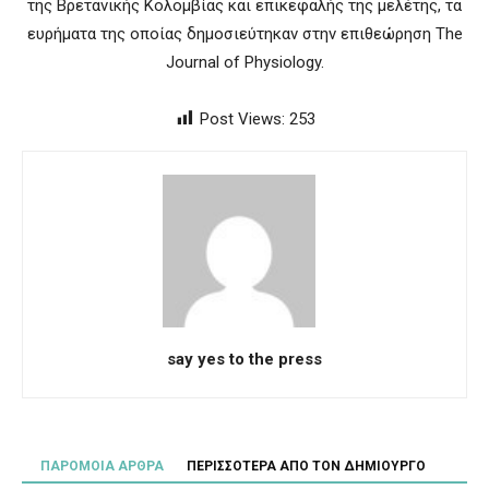
της Βρετανικής Κολομβίας και επικεφαλής της μελέτης, τα
ευρήματα της οποίας δημοσιεύτηκαν στην επιθεώρηση The
Journal of Physiology.
Post Views:
253
say yes to the press
ΠΑΡΟΜΟΙΑ ΑΡΘΡΑ
ΠΕΡΙΣΣΟΤΕΡΑ ΑΠΟ ΤΟΝ ΔΗΜΙΟΥΡΓΟ