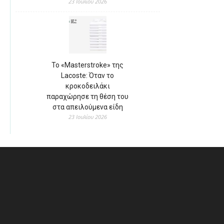
23 Ιουλίου 2026
Το «Masterstroke» της
Lacoste: Όταν το
κροκοδειλάκι
παραχώρησε τη θέση του
στα απειλούμενα είδη
23 Ιουλίου 2026