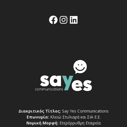
Facebook
Instagram
Linkedin
Διακριτικός Τίτλος:
Say Yes Communications
Επωνυμία:
Κλειώ Στυλιαρά και ΣΙΑ Ε.Ε.
Νομική Μορφή:
Ετερόρρυθμη Εταιρεία