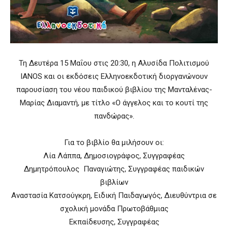
Τη Δευτέρα 15 Μαΐου στις 20:30, η Αλυσίδα Πολιτισμού
IANOS και οι εκδόσεις Ελληνοεκδοτική διοργανώνουν
παρουσίαση του νέου παιδικού βιβλίου της Μανταλένας-
Μαρίας Διαμαντή, με τίτλο «Ο άγγελος και το κουτί της
πανδώρας».
Για το βιβλίο θα μιλήσουν οι:
Λία Λάππα, Δημοσιογράφος, Συγγραφέας
Δημητρόπουλος Παναγιώτης, Συγγραφέας παιδικών
βιβλίων
Αναστασία Κατσούγκρη, Ειδική Παιδαγωγός, Διευθύντρια σε
σχολική μονάδα Πρωτοβάθμιας
Εκπαίδευσης, Συγγραφέας