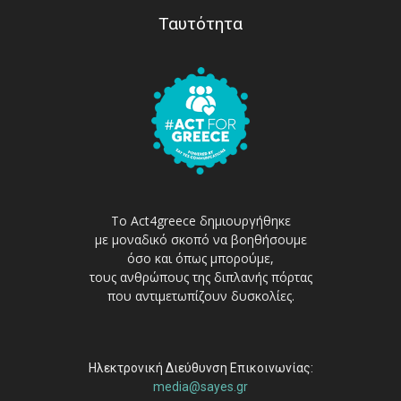
Ταυτότητα
Το Act4greece δημιουργήθηκε
με μοναδικό σκοπό να βοηθήσουμε
όσο και όπως μπορούμε,
τους ανθρώπους της διπλανής πόρτας
που αντιμετωπίζουν δυσκολίες.
Ηλεκτρονική Διεύθυνση Επικοινωνίας:
media@sayes.gr