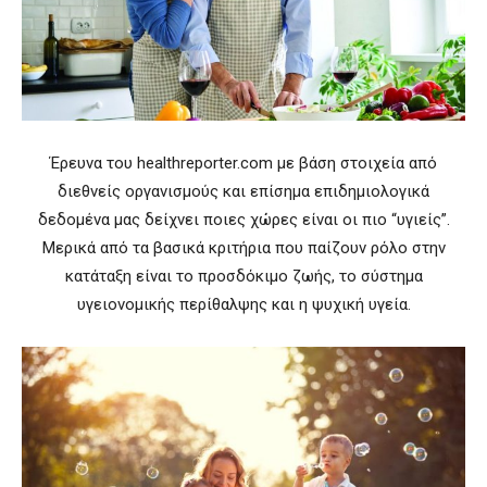
Έρευνα του healthreporter.com με βάση στοιχεία από
διεθνείς οργανισμούς και επίσημα επιδημιολογικά
δεδομένα μας δείχνει ποιες χώρες είναι οι πιο “υγιείς”.
Μερικά από τα βασικά κριτήρια που παίζουν ρόλο στην
κατάταξη είναι το προσδόκιμο ζωής, το σύστημα
υγειονομικής περίθαλψης και η ψυχική υγεία.