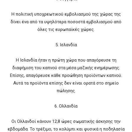
Η πολιτική υποχρεωτικού εμβολιασμού της χώρας της
δίνει ένα από τα υψηλότερα ποσοστά εμβολιασμού από
όλες τις ευρωπαϊκές χώρες.
5. Ισλανδία
Η Ισλανδία ήταν η πρώτη χώρα που απαγόρευσε τη
διαφήμιση του καπνού στα μέσα μαζικής ενημέρωσης.
Επίσης, απαγόρευσε κάθε προώθηση προϊόντων καπνού.
Αυτά τα προϊόντα επίσης δεν είναι ορατά στο σημείο
πώλησης.
6. Ολλανδία
Οι Ολλανδοί κάνουν 12,8 ώρες σωματικής άσκησης την
εβδομάδα. Το τρέξιμο, το κολύμπι και φυσικά η ποδηλασία