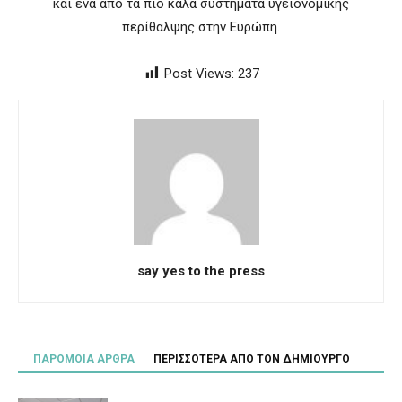
και ένα από τα πιο καλά συστήματα υγειονομικής
περίθαλψης στην Ευρώπη.
Post Views:
237
say yes to the press
ΠΑΡΟΜΟΙΑ ΑΡΘΡΑ
ΠΕΡΙΣΣΟΤΕΡΑ ΑΠΟ ΤΟΝ ΔΗΜΙΟΥΡΓΟ