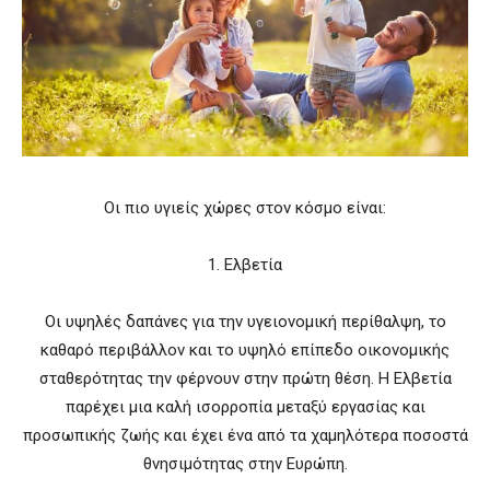
Οι πιο υγιείς χώρες στον κόσμο είναι:
1. Ελβετία
Oι υψηλές δαπάνες για την υγειονομική περίθαλψη, το
καθαρό περιβάλλον και το υψηλό επίπεδο οικονομικής
σταθερότητας την φέρνουν στην πρώτη θέση. Η Ελβετία
παρέχει μια καλή ισορροπία μεταξύ εργασίας και
προσωπικής ζωής και έχει ένα από τα χαμηλότερα ποσοστά
θνησιμότητας στην Ευρώπη.