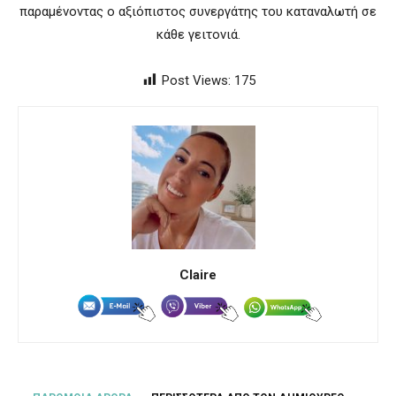
παραμένοντας ο αξιόπιστος συνεργάτης του καταναλωτή σε
κάθε γειτονιά.
Post Views:
175
Claire