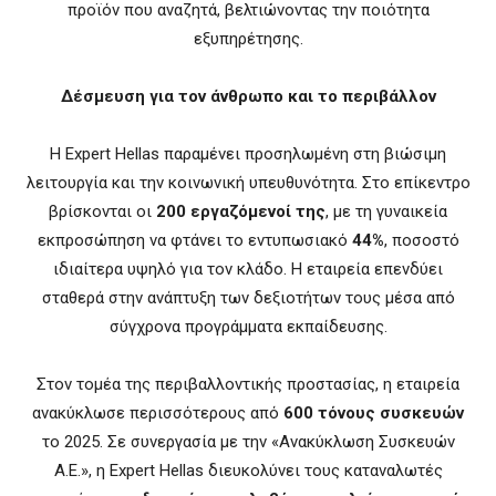
προϊόν που αναζητά, βελτιώνοντας την ποιότητα
εξυπηρέτησης.
Δέσμευση για τον άνθρωπο και το περιβάλλον
Η Expert Hellas παραμένει προσηλωμένη στη βιώσιμη
λειτουργία και την κοινωνική υπευθυνότητα. Στο επίκεντρο
βρίσκονται οι
200 εργαζόμενοί της
, με τη γυναικεία
εκπροσώπηση να φτάνει το εντυπωσιακό
44%
, ποσοστό
ιδιαίτερα υψηλό για τον κλάδο. Η εταιρεία επενδύει
σταθερά στην ανάπτυξη των δεξιοτήτων τους μέσα από
σύγχρονα προγράμματα εκπαίδευσης.
Στον τομέα της περιβαλλοντικής προστασίας, η εταιρεία
ανακύκλωσε περισσότερους από
600 τόνους συσκευών
το 2025. Σε συνεργασία με την «Ανακύκλωση Συσκευών
Α.Ε.», η Expert Hellas διευκολύνει τους καταναλωτές