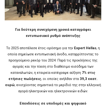
Για δεύτερη συνεχόμενη χρονιά καταγράφει
εντυπωσιακό ρυθμό ανάπτυξης
Το 2025 αποτέλεσε έτος-ορόσημο για την
Expert Hellas
, η
οποία σημείωσε εντυπωσιακή άνοδο, καταρρίπτοντας το
προηγούμενο ρεκόρ του 2024. Παρά τις προκλήσεις της
αγοράς και την πίεση στο διαθέσιμο εισόδημα των
καταναλωτών, η εταιρεία κατέγραψε αύξηση
7% στις
ετήσιες πωλήσεις
, οι οποίες ανήλθαν στα
39,3 εκατ.
ευρώ
, ενισχύοντας σημαντικά το μερίδιό της στην ελληνική
αγορά ηλεκτρικών και ηλεκτρονικών ειδών.
Επενδύσεις σε υποδομές και ψηφιακό