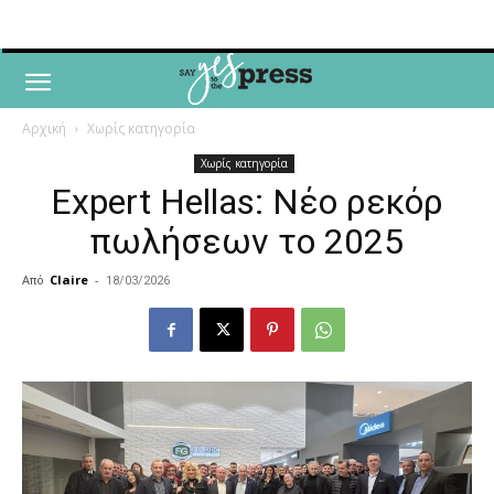
Αρχική
Χωρίς κατηγορία
Χωρίς κατηγορία
Expert Hellas: Νέο ρεκόρ
πωλήσεων το 2025
Από
Claire
-
18/03/2026