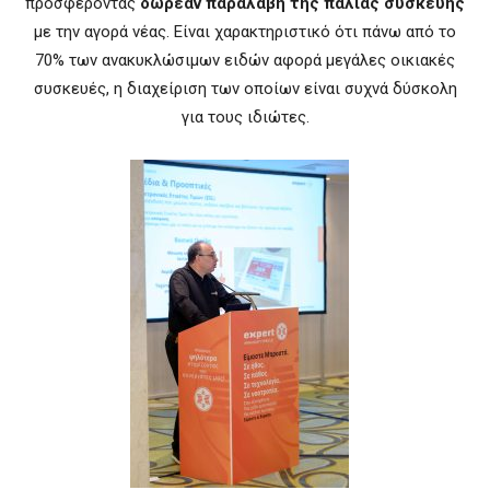
προσφέροντας
δωρεάν παραλαβή της παλιάς συσκευής
με την αγορά νέας. Είναι χαρακτηριστικό ότι πάνω από το
70% των ανακυκλώσιμων ειδών αφορά μεγάλες οικιακές
συσκευές, η διαχείριση των οποίων είναι συχνά δύσκολη
για τους ιδιώτες.