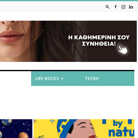
VIRAL
LIFE ROCKS
ΤΕΥΧΗ