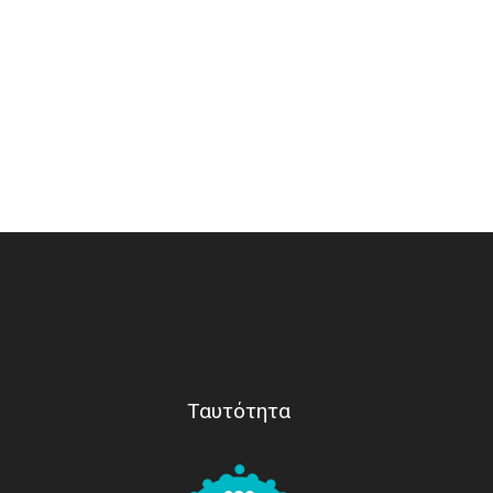
Ταυτότητα