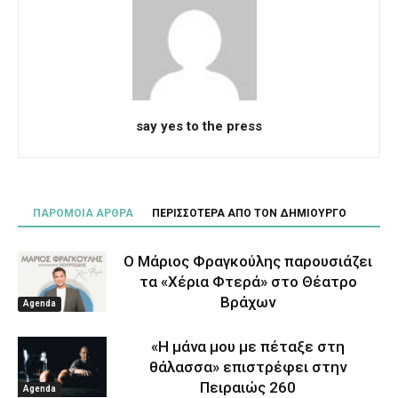
say yes to the press
ΠΑΡΟΜΟΙΑ ΑΡΘΡΑ
ΠΕΡΙΣΣΟΤΕΡΑ ΑΠΟ ΤΟΝ ΔΗΜΙΟΥΡΓΟ
Ο Μάριος Φραγκούλης παρουσιάζει
τα «Χέρια Φτερά» στο Θέατρο
Βράχων
Agenda
«Η μάνα μου με πέταξε στη
θάλασσα» επιστρέφει στην
Πειραιώς 260
Agenda