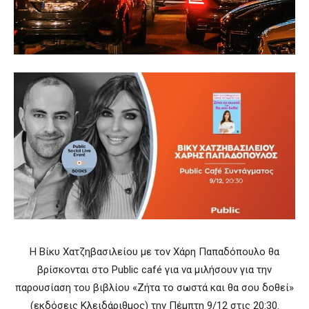
Η Βίκυ Χατζηβασιλείου με τον Χάρη Παπαδόπουλο θα
βρίσκονται στο Public café για να μιλήσουν για την
παρουσίαση του βιβλίου «Ζήτα το σωστά και θα σου δοθεί»
(εκδόσεις Κλειδάριθμος) την Πέμπτη 9/12 στις 20:30.