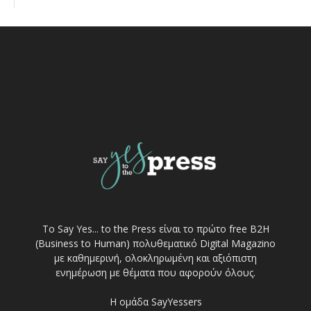
Το Say Yes... to the Press είναι το πρώτο free Β2Η
(Business to Human) πολυθεματικό Digital Magazino
με καθημερινή, ολοκληρωμένη και αξιόπιστη
ενημέρωση με θέματα που αφορούν όλους.
Η ομάδα SayYessers