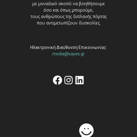
με μοναδικό σκοπό να βοηθήσουμε
όσο και όπως μπορούμε,
τους ανθρώπους της διπλανής πόρτας
που αντιμετωπίζουν δυσκολίες.
Ηλεκτρονική Διεύθυνση Επικοινωνίας:
media@sayes.gr
Facebook
Instagram
Linkedin