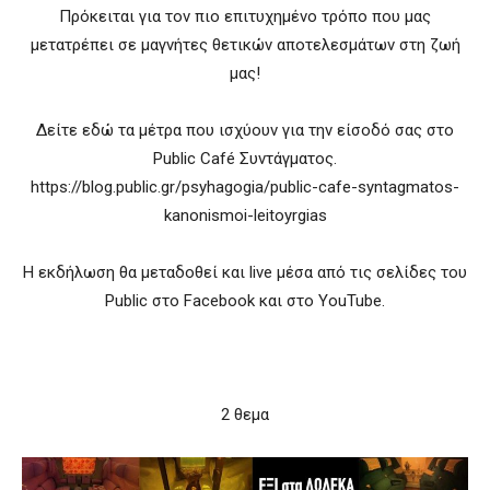
Πρόκειται για τον πιο επιτυχημένο τρόπο που μας
μετατρέπει σε μαγνήτες θετικών αποτελεσμάτων στη ζωή
μας!
Δείτε εδώ τα μέτρα που ισχύουν για την είσοδό σας στο
Public Café Συντάγματος.
https://blog.public.gr/psyhagogia/public-cafe-syntagmatos-
kanonismoi-leitoyrgias
Η εκδήλωση θα μεταδοθεί και live μέσα από τις σελίδες του
Public στο Facebook και στο YouTube.
2 θεμα