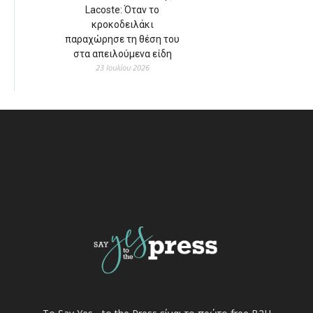
Lacoste: Όταν το
κροκοδειλάκι
παραχώρησε τη θέση του
στα απειλούμενα είδη
23 Ιουλίου 2026