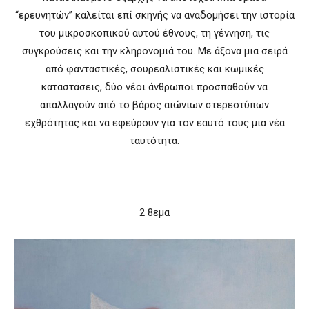
“ερευνητών” καλείται επί σκηνής να αναδομήσει την ιστορία
του μικροσκοπικού αυτού έθνους, τη γέννηση, τις
συγκρούσεις και την κληρονομιά του. Με άξονα μια σειρά
από φανταστικές, σουρεαλιστικές και κωμικές
καταστάσεις, δύο νέοι άνθρωποι προσπαθούν να
απαλλαγούν από το βάρος αιώνιων στερεοτύπων
εχθρότητας και να εφεύρουν για τον εαυτό τους μια νέα
ταυτότητα.
2 8εμα