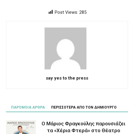
Post Views:
285
say yes to the press
ΠΑΡΟΜΟΙΑ ΑΡΘΡΑ
ΠΕΡΙΣΣΟΤΕΡΑ ΑΠΟ ΤΟΝ ΔΗΜΙΟΥΡΓΟ
Ο Μάριος Φραγκούλης παρουσιάζει
τα «Χέρια Φτερά» στο Θέατρο