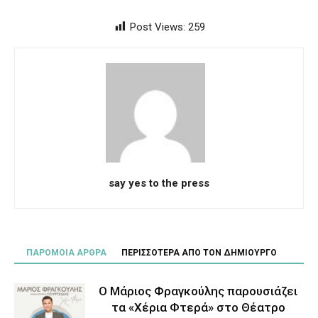
Post Views:
259
say yes to the press
ΠΑΡΟΜΟΙΑ ΑΡΘΡΑ
ΠΕΡΙΣΣΟΤΕΡΑ ΑΠΟ ΤΟΝ ΔΗΜΙΟΥΡΓΟ
Ο Μάριος Φραγκούλης παρουσιάζει
τα «Χέρια Φτερά» στο Θέατρο