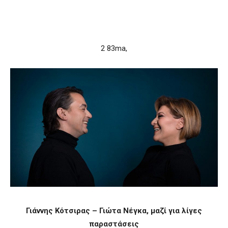
2 83ma,
Γιάννης Κότσιρας – Γιώτα Νέγκα, μαζί για λίγες
παραστάσεις