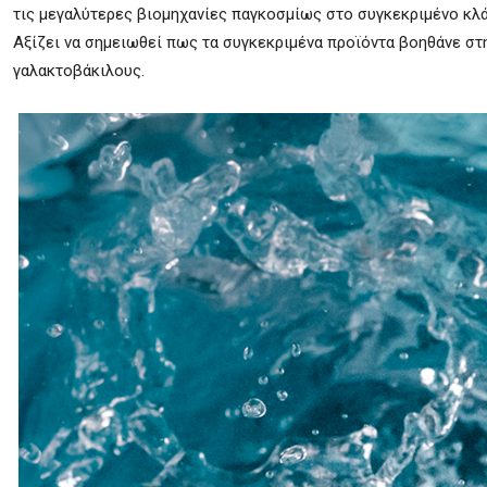
τις μεγαλύτερες βιομηχανίες παγκοσμίως στο συγκεκριμένο κλ
Αξίζει να σημειωθεί πως τα συγκεκριμένα προϊόντα βοηθάνε στ
γαλακτοβάκιλους.