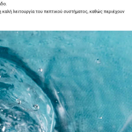
άδο.
η καλή λειτουργία του πεπτικού συστήματος, καθώς περιέχουν