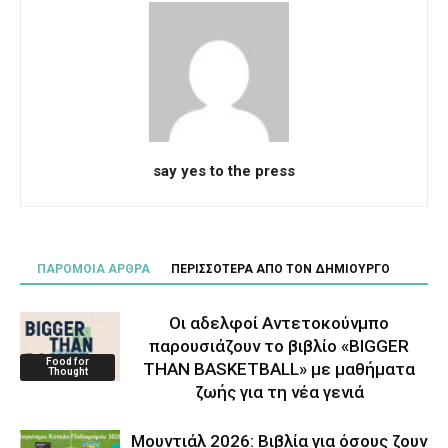
say yes to the press
ΠΑΡΟΜΟΙΑ ΑΡΘΡΑ
ΠΕΡΙΣΣΟΤΕΡΑ ΑΠΟ ΤΟΝ ΔΗΜΙΟΥΡΓΟ
Οι αδελφοί Αντετοκούνμπο
παρουσιάζουν το βιβλίο «BIGGER
Food for
THAN BASKETBALL» με μαθήματα
Thought
ζωής για τη νέα γενιά
Μουντιάλ 2026: Βιβλία για όσους ζουν