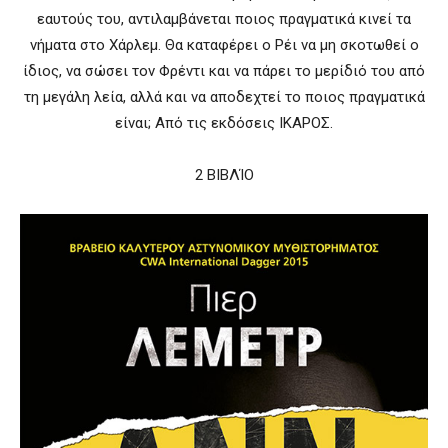
εαυτούς του, αντιλαμβάνεται ποιος πραγματικά κινεί τα
νήματα στο Χάρλεμ. Θα καταφέρει ο Ρέι να μη σκοτωθεί ο
ίδιος, να σώσει τον Φρέντι και να πάρει το μερίδιό του από
τη μεγάλη λεία, αλλά και να αποδεχτεί το ποιος πραγματικά
είναι; Aπό τις εκδόσεις ΙΚΑΡΟΣ.
2 ΒΙΒΛΊΟ