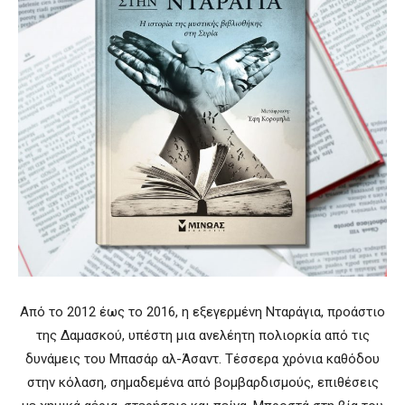
Από το 2012 έως το 2016, η εξεγερμένη Νταράγια, προάστιο
της Δαμασκού, υπέστη μια ανελέητη πολιορκία από τις
δυνάμεις του Μπασάρ αλ-Άσαντ. Τέσσερα χρόνια καθόδου
στην κόλαση, σημαδεμένα από βομβαρδισμούς, επιθέσεις