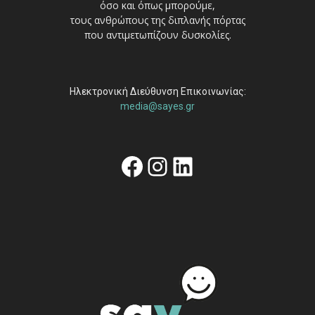
όσο και όπως μπορούμε,
τους ανθρώπους της διπλανής πόρτας
που αντιμετωπίζουν δυσκολίες.
Ηλεκτρονική Διεύθυνση Επικοινωνίας:
media@sayes.gr
Facebook
Instagram
Linkedin