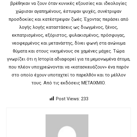
βρέθηκαν να ζουν όταν κυνικές εξουσίες και ιδεολογίες
χώρισαν αγαπημένους, έστυψαν ψυχές, συνέτριψαν
προσδοκίες και κατέστρεψαν ζωές. Έχοντας περάσει από
λογής λογής καταστάσεις ως διωγμένος, ξένος,
εκπατρισμένος, εξόριστος, φυλακισμένος, πρόσφυγας,
νεοφερμένος και μετανάστης, δίνει φωνή στα ανώνυμα
θύματα και στους νικημένους σε χαμένες μάχες. Τώρα
γνωρίζει ότι η Ιστορία αδιαφορεί για τα μεμονωμένα άτομα,
που πλέον υποχρεώνονται να «κατασκευάζουν» ένα παρόν
στο οποίο έχουν υποταχτεί το παρελθόν και το μέλλον
τους. Από τις εκδόσεις ΜΕΤΑΙΧΜΙΟ.
Post Views:
233