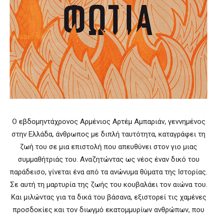
Ο εβδομηντάχρονος Αρμένιος Αρτέμ Αμπαριάν, γεννημένος
στην Ελλάδα, άνθρωπος με διπλή ταυτότητα, καταγράφει τη
ζωή του σε μια επιστολή που απευθύνει στον γιο μιας
συμμαθήτριάς του. Αναζητώντας ως νέος έναν δικό του
παράδεισο, γίνεται ένα από τα ανώνυμα θύματα της Ιστορίας.
Σε αυτή τη μαρτυρία της ζωής του κουβαλάει τον αιώνα του.
Και μιλώντας για τα δικά του βάσανα, εξιστορεί τις χαμένες
προσδοκίες και τον διωγμό εκατομμυρίων ανθρώπων, που