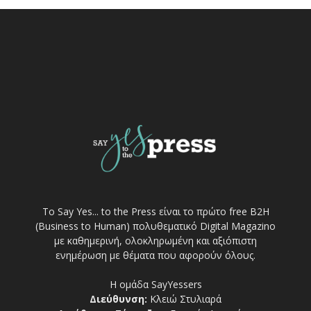
Το Say Yes... to the Press είναι το πρώτο free Β2Η
(Business to Human) πολυθεματικό Digital Magazino
με καθημερινή, ολοκληρωμένη και αξιόπιστη
ενημέρωση με θέματα που αφορούν όλους.
Η ομάδα SayYessers
Διεύθυνση:
Κλειώ Στυλιαρά