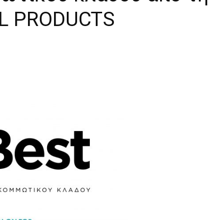
AL PRODUCTS