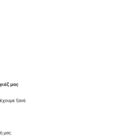
γιάζ μας
 έχουμε ξανά
ή μας.