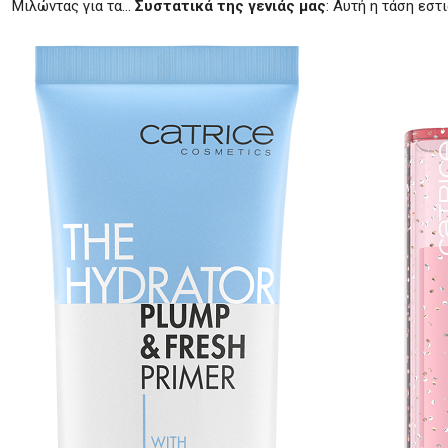
Μιλώντας για τα…
Συστατικά της γενιάς μας
: Αυτή η τάση εστ