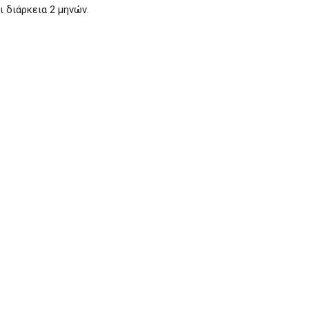
ι διάρκεια 2 μηνών.