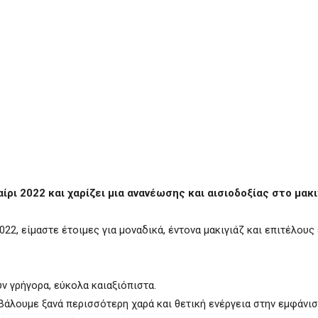
ίρι 2022 και χαρίζει μια ανανέωσης και αισιοδοξίας στο μακι
022, είμαστε έτοιμες για μοναδικά, έντονα μακιγιάζ και επιτέλους
ν γρήγορα, εύκολα καιαξιόπιστα.
βάλουμε ξανά περισσότερη χαρά και θετική ενέργεια στην εμφάνισ