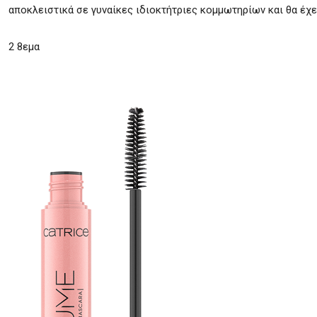
αποκλειστικά σε γυναίκες ιδιοκτήτριες κομμωτηρίων και θα έχε
2 8εμα