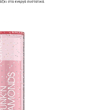
ιάζει στα ενεργά συστατικά.