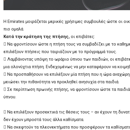
H Emirates μοιράζεται μερικές χρήσιμες συμβουλές ώστε οι οι
πιο ομαλά.
Κατά την κράτηση της πτήσης,
οι επιβάτες:
 Να φροντίσουν ώστε η πτήση τους να συμβαδίζει με το καθημ
επιλέξουν πτήσεις που ταιριάζουν με το πρόγραμμά τους.
 Λαμβάνοντας υπόψη το ωράριο ύπνου των παιδιών, οι επιβάτε
μια ολονύχτια πτήση. Ενδεχομένως να μην καταφέρουν να κοιμ
 Να προσπαθήσουν να επιλέξουν μία πτήση που η ώρα αναχώρη
μειώσει την πιθανότητα να προκληθεί ανησυχία στα παιδιά.
 Σε περίπτωση πρωινής πτήσης, να φροντίσουν ώστε τα παιδιά
ύπνου.
 Να επιλέξουν προσεκτικά τις θέσεις τους – αν έχουν τη δυνα
δεν έχουν μπροστά τους άλλα καθίσματα.
 Να σκεφτούν τα πλεονεκτήματα που προσφέρουν τα καθίσματα