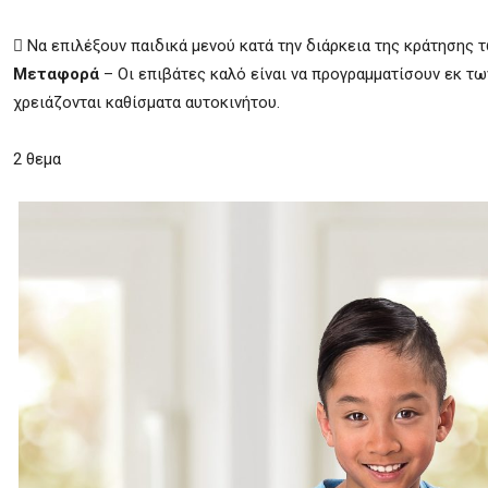
 Να επιλέξουν παιδικά μενού κατά την διάρκεια της κράτησης τ
Μεταφορά
– Οι επιβάτες καλό είναι να προγραμματίσουν εκ τ
χρειάζονται καθίσματα αυτοκινήτου.
2 θεμα