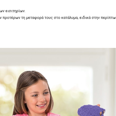
ων εισιτηρίων.
ων προτέρων τη μεταφορά τους στο κατάλυμα, ειδικά στην περίπτ