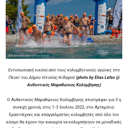
Εντυπωσιακή εικόνα από τους κολυμβητικούς αγώνες στο
Πευκί του Δήμου Ιστιαίας-Αιδηψού
(photo by Elias Lefas @
Αυθεντικός Μαραθώνιος Κολύμβησης)
Ο Αυθεντικός Μαραθώνιος Κολύμβησης επιστρέφει για 3 η
συνεχή χρονιά, στις 1-3 Ιουλίου 2022, στο Αρτεμίσιο.
Ερασιτέχνες και επαγγελματίες κολυμβητές από όλο τον
κόσμο θα έχουν την ευκαιρία να κολυμπήσουν σε μοναδικές