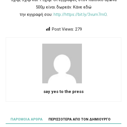
500μ είναι δωρεάν. Κάνε εδώ
την εγγραφή σου:
http://https://bit.ly/3vum7mO
.
Post Views:
279
say yes to the press
ΠΑΡΟΜΟΙΑ ΑΡΘΡΑ
ΠΕΡΙΣΣΟΤΕΡΑ ΑΠΟ ΤΟΝ ΔΗΜΙΟΥΡΓΟ