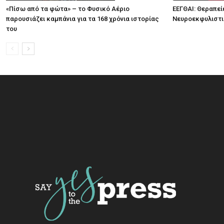
«Πίσω από τα φώτα» – το Φυσικό Αέριο
ΕΕΓΘΑΙ: Θεραπεί
παρουσιάζει καμπάνια για τα 168 χρόνια ιστορίας
Νευροεκφυλιστ
του