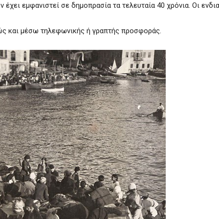
εν έχει εμφανιστεί σε δημοπρασία τα τελευταία 40 χρόνια. Οι ενδ
ώς και μέσω τηλεφωνικής ή γραπτής προσφοράς.