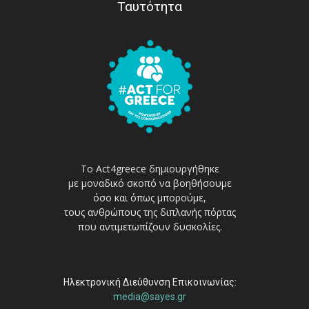
Ταυτότητα
Το Act4greece δημιουργήθηκε
με μοναδικό σκοπό να βοηθήσουμε
όσο και όπως μπορούμε,
τους ανθρώπους της διπλανής πόρτας
που αντιμετωπίζουν δυσκολίες.
Ηλεκτρονική Διεύθυνση Επικοινωνίας:
media@sayes.gr