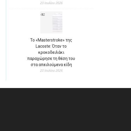
23 Ιουλίου 2026
Το «Masterstroke» της
Lacoste: Όταν το
κροκοδειλάκι
παραχώρησε τη θέση του
στα απειλούμενα είδη
23 Ιουλίου 2026