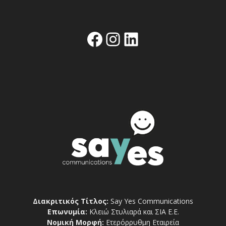
Facebook
Instagram
Linkedin
Διακριτικός Τίτλος:
Say Yes Communications
Επωνυμία:
Κλειώ Στυλιαρά και ΣΙΑ Ε.Ε.
Νομική Μορφή:
Ετερόρρυθμη Εταιρεία