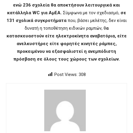
ενώ
236 σχολεία
θα αποκτήσουν λειτουργικά και
κατάλληλα WC για ΑμΕΑ.
Σύμφωνα με τον σχεδιασμό,
σε
131 σχολικά συγκροτήματα
που, βάσει μελέτης, δεν είναι
δυνατή η τοποθέτηση ειδικών ραμπών, θ
α
κατασκευαστούν είτε ηλεκτροκίνητα αναβατόρια, είτε
ανελκυστήρες είτε φορητές κινητές ράμπες,
προκειμένου να εξασφαλιστεί η ανεμπόδιστη
πρόσβαση σε όλους τους χώρους των σχολείων.
Post Views:
308