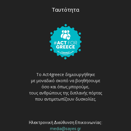
Ταυτότητα
Το Act4greece δημιουργήθηκε
με μοναδικό σκοπό να βοηθήσουμε
όσο και όπως μπορούμε,
τους ανθρώπους της διπλανής πόρτας
που αντιμετωπίζουν δυσκολίες.
Ηλεκτρονική Διεύθυνση Επικοινωνίας:
media@sayes.gr