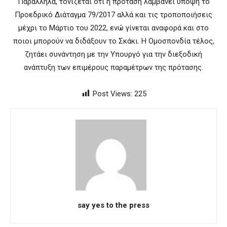
Παράλληλα, τονίζεται ότι η πρόταση λαμβάνει υπόψη το
Προεδρικό Διάταγμα 79/2017 αλλά και τις τροποποιήσεις
μέχρι το Μάρτιο του 2022, ενώ γίνεται αναφορά και στο
ποιοι μπορούν να διδάξουν το Σκάκι. Η Ομοσπονδία τέλος,
ζητάει συνάντηση με την Υπουργό για την διεξοδική
ανάπτυξη των επιμέρους παραμέτρων της πρότασης.
Post Views:
225
say yes to the press