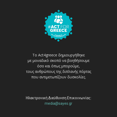
Το Act4greece δημιουργήθηκε
με μοναδικό σκοπό να βοηθήσουμε
όσο και όπως μπορούμε,
τους ανθρώπους της διπλανής πόρτας
που αντιμετωπίζουν δυσκολίες.
Ηλεκτρονική Διεύθυνση Επικοινωνίας:
media@sayes.gr