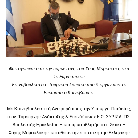
Φωτογραφία από την συμμετοχή του Χάρη Μαμουλάκη στο
1ο Ευρωπαϊκού
Κοινοβουλευτικό Τουρνουά Σκακιού που διοργάνωσε το
Ευρωπαϊκό Κοινοβούλιο.
Με Κοινοβουλευτική Αναφορά προς την Υπουργό Παιδείας,
ο αν. Τομεάρχης Ανάπτυξης & Επενδύσεων Κ.Ο. ΣΥΡΙΖΑ-ΠΣ,
Βουλευτής Ηρακλείου – και πρωταθλητής στο Σκάκι –
Χάρης Μαμουλάκης, κατέθεσε την επιστολή της Ελληνικής