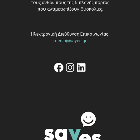
τους ανθρώπους της διπλανής πόρτας
που αντιμετωπίζουν δυσκολίες.
Ηλεκτρονική Διεύθυνση Επικοινωνίας:
media@sayes.gr
Facebook
Instagram
Linkedin