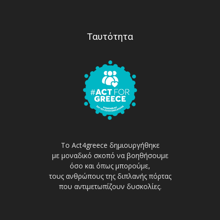
Ταυτότητα
Το Act4greece δημιουργήθηκε
με μοναδικό σκοπό να βοηθήσουμε
όσο και όπως μπορούμε,
τους ανθρώπους της διπλανής πόρτας
που αντιμετωπίζουν δυσκολίες.