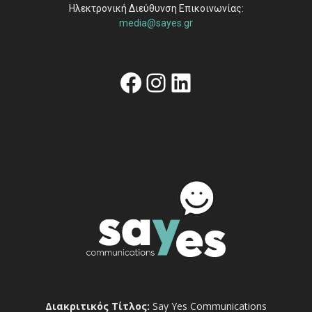
Ηλεκτρονική Διεύθυνση Επικοινωνίας:
media@sayes.gr
Facebook
Instagram
Linkedin
Διακριτικός Τίτλος:
Say Yes Communications