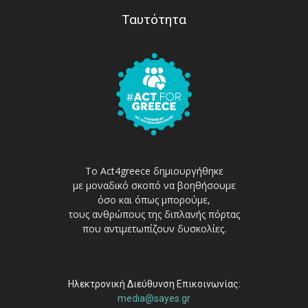
Ταυτότητα
Το Act4greece δημιουργήθηκε
με μοναδικό σκοπό να βοηθήσουμε
όσο και όπως μπορούμε,
τους ανθρώπους της διπλανής πόρτας
που αντιμετωπίζουν δυσκολίες.
Ηλεκτρονική Διεύθυνση Επικοινωνίας:
media@sayes.gr