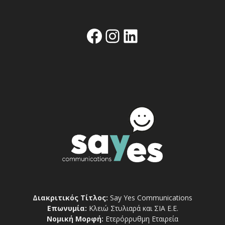
Facebook
Instagram
Linkedin
Διακριτικός Τίτλος:
Say Yes Communications
Επωνυμία:
Κλειώ Στυλιαρά και ΣΙΑ Ε.Ε.
Νομική Μορφή:
Ετερόρρυθμη Εταιρεία