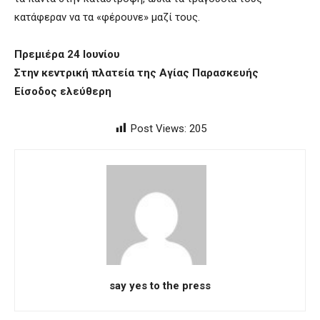
κατάφεραν να τα «φέρουνε» μαζί τους.
Πρεμιέρα 24 Ιουνίου
Στην κεντρική πλατεία της Αγίας Παρασκευής
Είσοδος ελεύθερη
Post Views:
205
say yes to the press