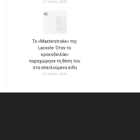
23 Ιουλίου 2026
Το «Masterstroke» της
Lacoste: Όταν το
κροκοδειλάκι
παραχώρησε τη θέση του
στα απειλούμενα είδη
23 Ιουλίου 2026