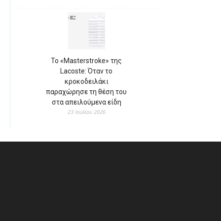
Το «Masterstroke» της
Lacoste: Όταν το
κροκοδειλάκι
παραχώρησε τη θέση του
στα απειλούμενα είδη
23 Ιουλίου 2026