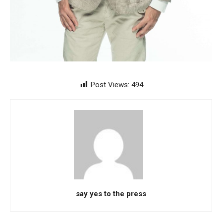
Post Views:
494
say yes to the press