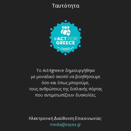
Ταυτότητα
Το Act4greece δημιουργήθηκε
με μοναδικό σκοπό να βοηθήσουμε
όσο και όπως μπορούμε,
τους ανθρώπους της διπλανής πόρτας
που αντιμετωπίζουν δυσκολίες.
Ηλεκτρονική Διεύθυνση Επικοινωνίας:
media@sayes.gr