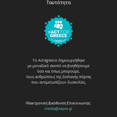
Ταυτότητα
Το Act4greece δημιουργήθηκε
με μοναδικό σκοπό να βοηθήσουμε
όσο και όπως μπορούμε,
τους ανθρώπους της διπλανής πόρτας
που αντιμετωπίζουν δυσκολίες.
Ηλεκτρονική Διεύθυνση Επικοινωνίας:
media@sayes.gr