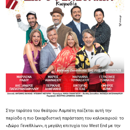
Στην ταράτσα του θεάτρου Λαμπέτη παίζεται αυτή την
περίοδο η πιο ξεκαρδιστική παράσταση του καλοκαιριού: το
«Δώρο Γενεθλίων», η μεγάλη επιτυχία του West End με την