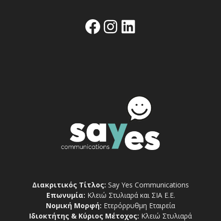
Facebook
Instagram
Linkedin
Διακριτικός Τίτλος:
Say Yes Communications
Επωνυμία:
Κλειώ Στυλιαρά και ΣΙΑ Ε.Ε.
Νομική Μορφή:
Ετερόρρυθμη Εταιρεία
Ιδιοκτήτης & Κύριος Μέτοχος:
Κλειώ Στυλιαρά