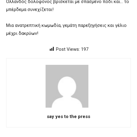
Ολλανδός δολοφόνος βρίσκεται με σπασμένο πόδι και… το
μπέρδεμα συνεχίζεται!
Μια ανατρεπτική κωμωδία, γεμάτη παρεξηγήσεις και γέλιο
μέχρι δακρύων!
Post Views:
197
say yes to the press