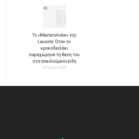
Το «Masterstroke» της
Lacoste: Όταν το
κροκοδειλάκι
παραχώρησε τη θέση του
στα απειλούμενα είδη
23 Ιουλίου 2026