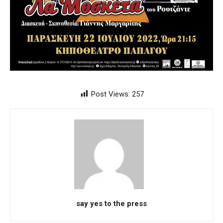
Post Views:
257
say yes to the press