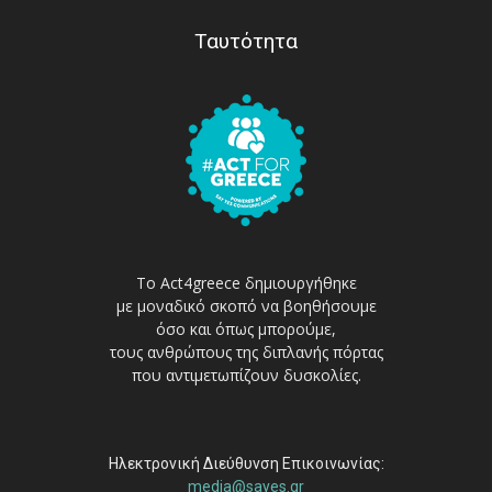
Ταυτότητα
Το Act4greece δημιουργήθηκε
με μοναδικό σκοπό να βοηθήσουμε
όσο και όπως μπορούμε,
τους ανθρώπους της διπλανής πόρτας
που αντιμετωπίζουν δυσκολίες.
Ηλεκτρονική Διεύθυνση Επικοινωνίας:
media@sayes.gr