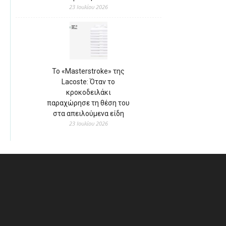
23 Ιουλίου 2026
Το «Masterstroke» της
Lacoste: Όταν το
κροκοδειλάκι
παραχώρησε τη θέση του
στα απειλούμενα είδη
23 Ιουλίου 2026