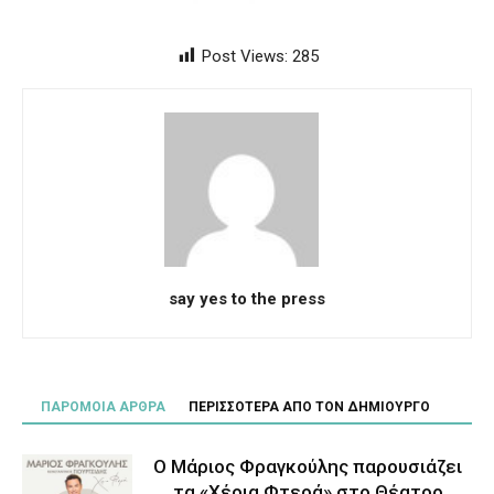
Post Views:
285
say yes to the press
ΠΑΡΟΜΟΙΑ ΑΡΘΡΑ
ΠΕΡΙΣΣΟΤΕΡΑ ΑΠΟ ΤΟΝ ΔΗΜΙΟΥΡΓΟ
Ο Μάριος Φραγκούλης παρουσιάζει
τα «Χέρια Φτερά» στο Θέατρο