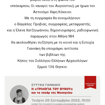
ιππόκαμπου, Οι ναυαγοί του Αυγούστου), με ήρωα τον
Αστυνόμο Χάρη Κόκκινο.
Με τη συγγραφέα θα συνομιλήσουν:
ο Βαγγέλης Προβιάς, συγγραφέας, μεταφραστής,
και η Έλενα Χατζηιωάννου, δημοσιογράφος, ραδιοφωνική
παραγωγός στον Αθήνα 984.
Θα ακολουθήσει συζήτηση με το κοινό και η Ευτυχία
Γιαννάκη θα υπογράψει αντίτυπα
των βιβλίων της.
Κήπος του Συλλόγου Ελλήνων Αρχαιολόγων
Ερμού 134, Θησείο.