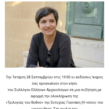
Την Τετάρτη 28 Σεπτεμβρίου στις 19:00 οι εκδόσεις Ίκαρος
σας προσκαλούν στον κήπο
του Συλλόγου Ελλήνων Αρχαιολόγων σε μια συζήτηση με
αφορμή την ολοκλήρωση της
«Τριλογίας του Βυθού» της Ευτυχίας Γιαννάκη (Η νόσος του
μικρού θεού, Στη φωλιά του