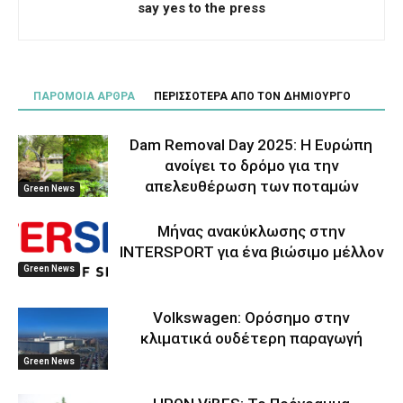
say yes to the press
ΠΑΡΟΜΟΙΑ ΑΡΘΡΑ
ΠΕΡΙΣΣΟΤΕΡΑ ΑΠΟ ΤΟΝ ΔΗΜΙΟΥΡΓΟ
Dam Removal Day 2025: Η Ευρώπη
ανοίγει το δρόμο για την
απελευθέρωση των ποταμών
Green News
Μήνας ανακύκλωσης στην
INTERSPORT για ένα βιώσιμο μέλλον
Green News
Volkswagen: Ορόσημο στην
κλιματικά ουδέτερη παραγωγή
Green News