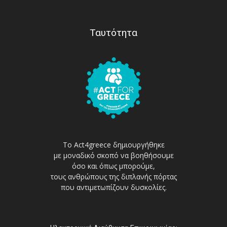
Ταυτότητα
Το Act4greece δημιουργήθηκε
με μοναδικό σκοπό να βοηθήσουμε
όσο και όπως μπορούμε,
τους ανθρώπους της διπλανής πόρτας
που αντιμετωπίζουν δυσκολίες.