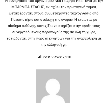
Η συνεργασία του οργανισμού Νέα Γεωργία Νέα Γενιά με την
ΜΠΑΡΜΠΑ ΣΤΑΘΗΣ, ενισχύει τον πρωτογενή τομέα,
μεταφέροντας στους συμμετέχοντες τεχνογνωσία από
Πανεπιστήμια και στελέχη της αγοράς. Η εταιρεία, με
αίσθημα ευθύνης, συνεχίζει να στηρίζει στην πράξη τους
συνεργαζόμενους παραγωγούς της σε όλη τη χώρα,
εστιάζοντας στην παροχή κινήτρων για την ενασχόληση με
την ελληνική γη.
Post Views:
2,930