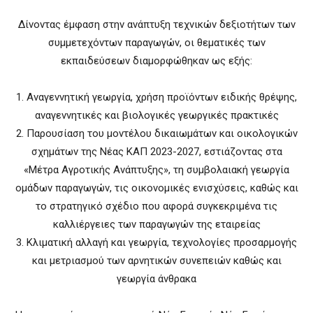
Δίνοντας έμφαση στην ανάπτυξη τεχνικών δεξιοτήτων των
συμμετεχόντων παραγωγών, οι θεματικές των
εκπαιδεύσεων διαμορφώθηκαν ως εξής:
1. Αναγεννητική γεωργία, χρήση προϊόντων ειδικής θρέψης,
αναγεννητικές και βιολογικές γεωργικές πρακτικές
2. Παρουσίαση του μοντέλου δικαιωμάτων και οικολογικών
σχημάτων της Νέας ΚΑΠ 2023-2027, εστιάζοντας στα
«Μέτρα Αγροτικής Ανάπτυξης», τη συμβολαιακή γεωργία
ομάδων παραγωγών, τις οικονομικές ενισχύσεις, καθώς και
το στρατηγικό σχέδιο που αφορά συγκεκριμένα τις
καλλιέργειες των παραγωγών της εταιρείας
3. Κλιματική αλλαγή και γεωργία, τεχνολογίες προσαρμογής
και μετριασμού των αρνητικών συνεπειών καθώς και
γεωργία άνθρακα