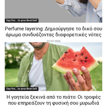
Say Yes ...to your Best Self
Perfume layering: Δημιούργησε το δικό σου
άρωμα συνδυάζοντας διαφορετικές νότες
27/07/2026
Say Yes ...to your Best Self
Η γοητεία ξεκινά από το πιάτο: Οι τροφές
που επηρεάζουν τη φυσική σου μυρωδιά