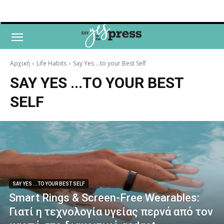
Αρχική
Life Habits
Say Yes ...to your Best Self
SAY YES ...TO YOUR BEST
SELF
SAY YES ...TO YOUR BEST SELF
Smart Rings & Screen-Free Wearables:
Γιατί η τεχνολογία υγείας περνά από τον