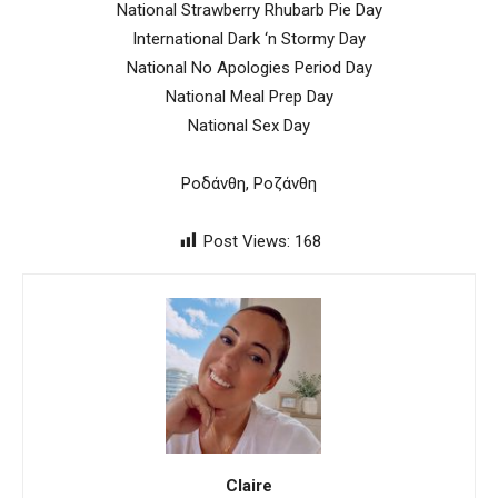
National Strawberry Rhubarb Pie Day
International Dark ‘n Stormy Day
National No Apologies Period Day
National Meal Prep Day
National Sex Day
Ροδάνθη, Ροζάνθη
Post Views:
168
Claire