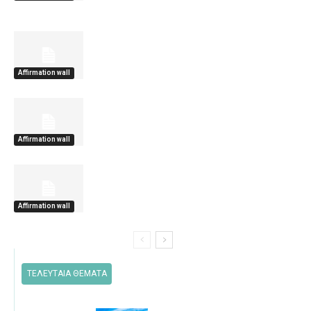
Affirmation wall
Affirmation wall
Affirmation wall
ΤΕΛΕΥΤΑΙΑ ΘΕΜΑΤΑ