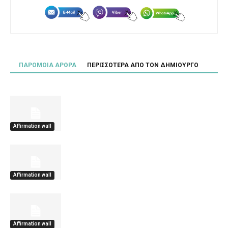
ΠΑΡΟΜΟΙΑ ΑΡΘΡΑ
ΠΕΡΙΣΣΟΤΕΡΑ ΑΠΟ ΤΟΝ ΔΗΜΙΟΥΡΓΟ
Affirmation wall
Affirmation wall
Affirmation wall