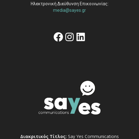
Ηλεκτρονική Διεύθυνση Επικοινωνίας:
media@sayes.gr
Facebook
Instagram
Linkedin
Διακριτικός Τίτλος:
Say Yes Communications