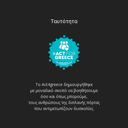
Ταυτότητα
Το Act4greece δημιουργήθηκε
με μοναδικό σκοπό να βοηθήσουμε
όσο και όπως μπορούμε,
τους ανθρώπους της διπλανής πόρτας
που αντιμετωπίζουν δυσκολίες.