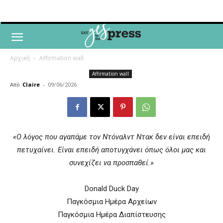
Αρχική
Affirmation wall
Affirmation wall
Από
Claire
-
09/06/2026
«Ο λόγος που αγαπάμε τον Ντόναλντ Ντακ δεν είναι επειδή
πετυχαίνει. Είναι επειδή αποτυγχάνει όπως όλοι μας και
συνεχίζει να προσπαθεί.»
Donald Duck Day
Παγκόσμια Ημέρα Αρχείων
Παγκόσμια Ημέρα Διαπίστευσης