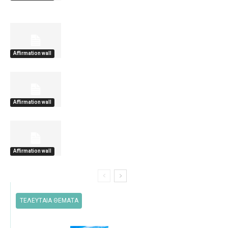
Affirmation wall
Affirmation wall
Affirmation wall
ΤΕΛΕΥΤΑΙΑ ΘΕΜΑΤΑ