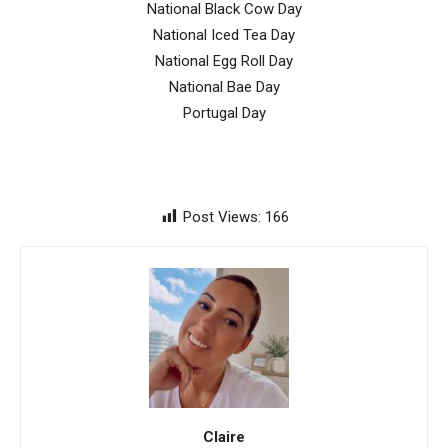
National Black Cow Day
National Iced Tea Day
National Egg Roll Day
National Bae Day
Portugal Day
Post Views:
166
Claire