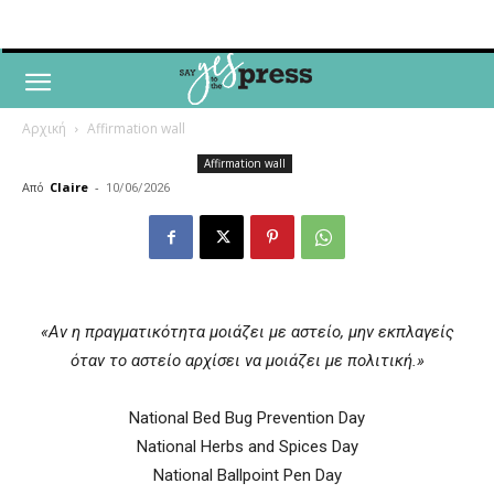
Αρχική
Affirmation wall
Affirmation wall
Από
Claire
-
10/06/2026
«Αν η πραγματικότητα μοιάζει με αστείο, μην εκπλαγείς
όταν το αστείο αρχίσει να μοιάζει με πολιτική.»
National Bed Bug Prevention Day
National Herbs and Spices Day
National Ballpoint Pen Day