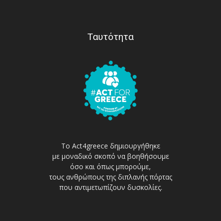
Ταυτότητα
Το Act4greece δημιουργήθηκε
με μοναδικό σκοπό να βοηθήσουμε
όσο και όπως μπορούμε,
τους ανθρώπους της διπλανής πόρτας
που αντιμετωπίζουν δυσκολίες.