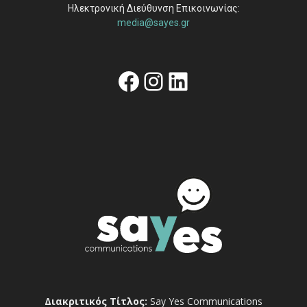
Ηλεκτρονική Διεύθυνση Επικοινωνίας:
media@sayes.gr
Facebook
Instagram
Linkedin
Διακριτικός Τίτλος:
Say Yes Communications