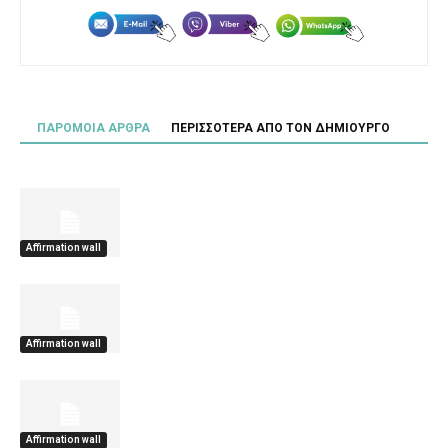
ΠΑΡΟΜΟΙΑ ΑΡΘΡΑ
ΠΕΡΙΣΣΟΤΕΡΑ ΑΠΟ ΤΟΝ ΔΗΜΙΟΥΡΓΟ
Affirmation wall
Affirmation wall
Affirmation wall