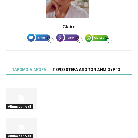
Claire
ΠΑΡΟΜΟΙΑ ΑΡΘΡΑ
ΠΕΡΙΣΣΟΤΕΡΑ ΑΠΟ ΤΟΝ ΔΗΜΙΟΥΡΓΟ
Affirmation wall
Affirmation wall