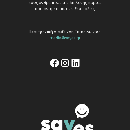
τους ανθρώπους της διπλανής πόρτας
που αντιμετωπίζουν δυσκολίες.
Ηλεκτρονική Διεύθυνση Επικοινωνίας:
media@sayes.gr
Facebook
Instagram
Linkedin