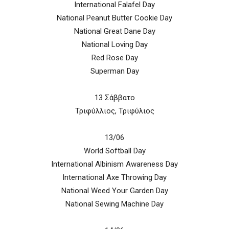
International Falafel Day
National Peanut Butter Cookie Day
National Great Dane Day
National Loving Day
Red Rose Day
Superman Day
13 Σάββατο
Τριφύλλιος, Τριφύλιος
13/06
World Softball Day
International Albinism Awareness Day
International Axe Throwing Day
National Weed Your Garden Day
National Sewing Machine Day