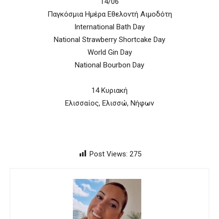
14/06
Παγκόσμια Ημέρα Εθελοντή Αιμοδότη
International Bath Day
National Strawberry Shortcake Day
World Gin Day
National Bourbon Day
14 Κυριακή
Ελισσαίος, Ελισσώ, Νήφων
Post Views:
275