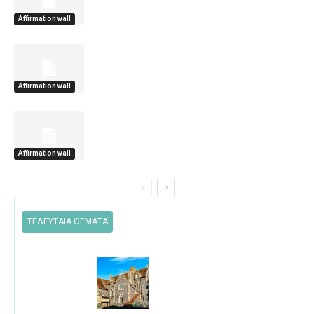
Affirmation wall
Affirmation wall
Affirmation wall
ΤΕΛΕΥΤΑΙΑ ΘΕΜΑΤΑ