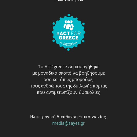
Το Act4greece δημιουργήθηκε
με μοναδικό σκοπό να βοηθήσουμε
όσο και όπως μπορούμε,
τους ανθρώπους της διπλανής πόρτας
που αντιμετωπίζουν δυσκολίες.
Ηλεκτρονική Διεύθυνση Επικοινωνίας:
media@sayes.gr