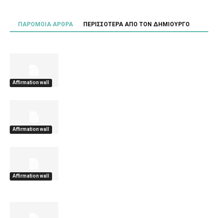
ΠΑΡΟΜΟΙΑ ΑΡΘΡΑ
ΠΕΡΙΣΣΟΤΕΡΑ ΑΠΟ ΤΟΝ ΔΗΜΙΟΥΡΓΟ
Affirmation wall
Affirmation wall
Affirmation wall