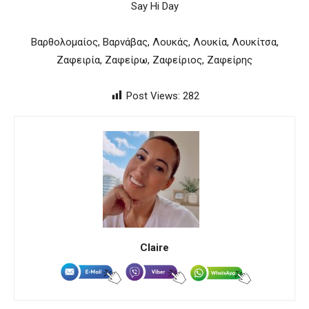
Say Hi Day
Βαρθολομαίος, Βαρνάβας, Λουκάς, Λουκία, Λουκίτσα,
Ζαφειρία, Ζαφείρω, Ζαφείριος, Ζαφείρης
Post Views:
282
Claire