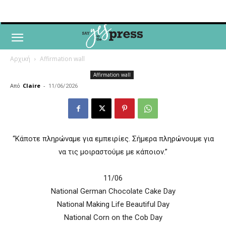
Αρχική
Affirmation wall
Affirmation wall
Από
Claire
-
11/06/2026
“Κάποτε πληρώναμε για εμπειρίες. Σήμερα πληρώνουμε για
να τις μοιραστούμε με κάποιον.”
11/06
National German Chocolate Cake Day
National Making Life Beautiful Day
National Corn on the Cob Day