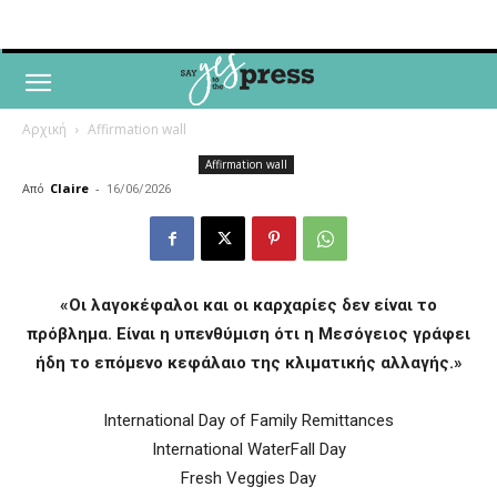
Αρχική
Affirmation wall
Affirmation wall
Από
Claire
-
16/06/2026
«Οι λαγοκέφαλοι και οι καρχαρίες δεν είναι το
πρόβλημα. Είναι η υπενθύμιση ότι η Μεσόγειος γράφει
ήδη το επόμενο κεφάλαιο της κλιματικής αλλαγής.»
International Day of Family Remittances
International WaterFall Day
Fresh Veggies Day