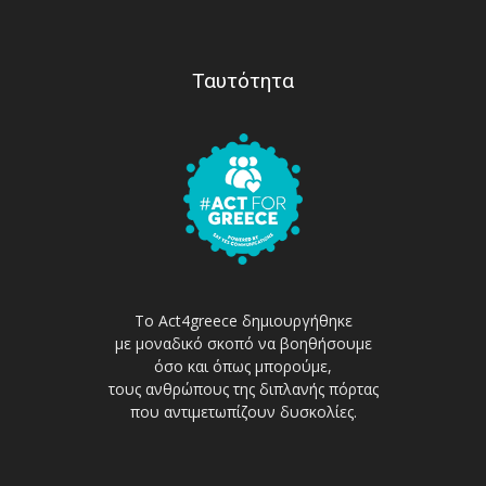
Ταυτότητα
Το Act4greece δημιουργήθηκε
με μοναδικό σκοπό να βοηθήσουμε
όσο και όπως μπορούμε,
τους ανθρώπους της διπλανής πόρτας
που αντιμετωπίζουν δυσκολίες.