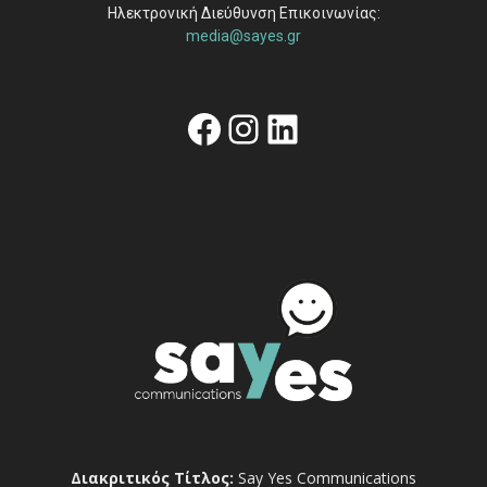
Ηλεκτρονική Διεύθυνση Επικοινωνίας:
media@sayes.gr
Facebook
Instagram
Linkedin
Διακριτικός Τίτλος:
Say Yes Communications