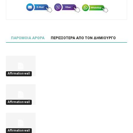
ΠΑΡΟΜΟΙΑ ΑΡΘΡΑ
ΠΕΡΙΣΣΟΤΕΡΑ ΑΠΟ ΤΟΝ ΔΗΜΙΟΥΡΓΟ
Affirmation wall
Affirmation wall
Affirmation wall