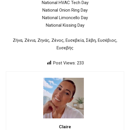
National HVAC Tech Day
National Onion Ring Day
National Limoncello Day
National Kissing Day
Ζήνα, Ζένια, Ζηνάς, Ζένος, Ευσεβεία, Σέβη, Ευσέβιος,
Ευσεβής
Post Views:
233
Claire