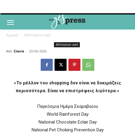
Αρχική
Affirmation wall
Affirmation wall
Από
Claire
-
22/06/2026
«Το μέλλον του shopping δεν είναι να δοκιμάζεις
περισσότερα. Είναι να επιστρέφεις λιγότερα.»
Παγκόσμια Ημέρα Σκαραβαίου
World Rainforest Day
National Chocolate Eclair Day
National Pet Choking Prevention Day