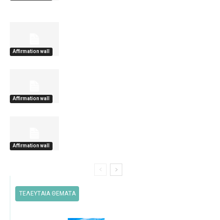
Affirmation wall
Affirmation wall
Affirmation wall
ΤΕΛΕΥΤΑΙΑ ΘΕΜΑΤΑ