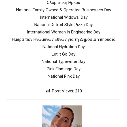
Ολυμπιακή Ημέρα
National Family Owned & Operated Businesses Day
International Widows’ Day
National Detroit Style Pizza Day
International Women in Engineering Day
Ημέρα των Ηνωμένων Εθνών για τη Δημόσια Υπηρεσία
National Hydration Day
Let it Go Day
National Typewriter Day
Pink Flamingo Day
National Pink Day
Post Views:
210