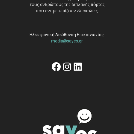
τους ανθρώπους της διπλανής πόρτας
που αντιμετωπίζουν δυσκολίες.
Ηλεκτρονική Διεύθυνση Επικοινωνίας:
media@sayes.gr
Facebook
Instagram
Linkedin