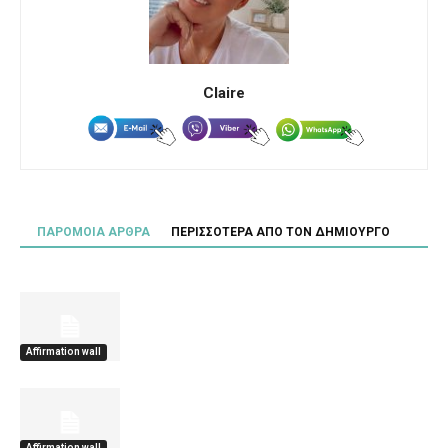
Claire
ΠΑΡΟΜΟΙΑ ΑΡΘΡΑ
ΠΕΡΙΣΣΟΤΕΡΑ ΑΠΟ ΤΟΝ ΔΗΜΙΟΥΡΓΟ
Affirmation wall
Affirmation wall