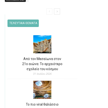
ΤΕΛΕΥΤΑΙΑ ΘΕΜΑΤΑ
Από τον Μεσαίωνα στον
21ο αιώνα: Το αρχαιότερο
σχολείο του κόσμου
31 Ιουλίου 2026
Το πιο viral θαλάσσιο