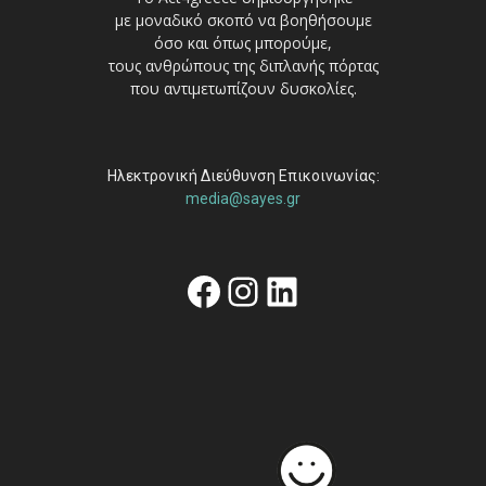
με μοναδικό σκοπό να βοηθήσουμε
όσο και όπως μπορούμε,
τους ανθρώπους της διπλανής πόρτας
που αντιμετωπίζουν δυσκολίες.
Ηλεκτρονική Διεύθυνση Επικοινωνίας:
media@sayes.gr
Facebook
Instagram
Linkedin