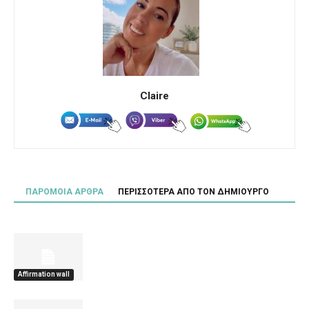
Claire
ΠΑΡΟΜΟΙΑ ΑΡΘΡΑ
ΠΕΡΙΣΣΟΤΕΡΑ ΑΠΟ ΤΟΝ ΔΗΜΙΟΥΡΓΟ
Affirmation wall