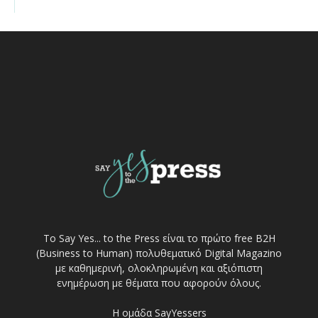
Το Say Yes... to the Press είναι το πρώτο free Β2Η
(Business to Human) πολυθεματικό Digital Magazino
με καθημερινή, ολοκληρωμένη και αξιόπιστη
ενημέρωση με θέματα που αφορούν όλους.
Η ομάδα SayYessers