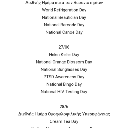
Διεθνής Ημέρα κατά των Βασανιστηρίων
World Refrigeration Day
National Beautician Day
National Barcode Day
National Canoe Day
27/06
Helen Keller Day
National Orange Blossom Day
National Sunglasses Day
PTSD Awareness Day
National Bingo Day
National HIV Testing Day
28/6
Διεθνής Ημέρα Ομοφυλοφιλικής Υπερηφάνειας
Cream Tea Day