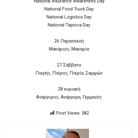
National Insurance Awareness Day
National Food Truck Day
National Logistics Day
National Tapioca Day
26 Παρασκευή
Μακάριος, Μακαρία
27 Σάββατο
Πιερής, Πιέρος, Πιερία, Σαμψών
28 κυριακή
Ανάργυρος, Ανάργυρη, Γερμανός
Post Views:
582