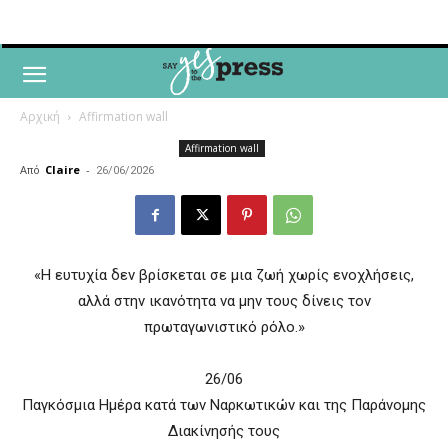
Αρχική
Affirmation wall
Affirmation wall
Από
Claire
-
26/06/2026
«Η ευτυχία δεν βρίσκεται σε μια ζωή χωρίς ενοχλήσεις,
αλλά στην ικανότητα να μην τους δίνεις τον
πρωταγωνιστικό ρόλο.»
26/06
Παγκόσμια Ημέρα κατά των Ναρκωτικών και της Παράνομης
Διακίνησής τους