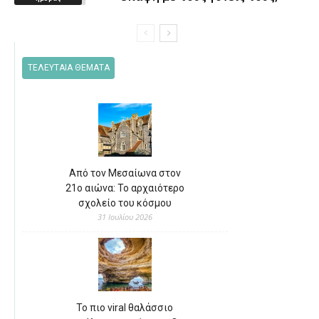
ΤΕΛΕΥΤΑΙΑ ΘΕΜΑΤΑ
Από τον Μεσαίωνα στον
21ο αιώνα: Το αρχαιότερο
σχολείο του κόσμου
31 Ιουλίου 2026
Το πιο viral θαλάσσιο