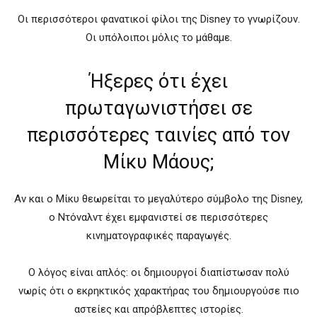
Οι περισσότεροι φανατικοί φίλοι της Disney το γνωρίζουν.
Οι υπόλοιποι μόλις το μάθαμε.
Ήξερες ότι έχει
πρωταγωνιστήσει σε
περισσότερες ταινίες από τον
Μίκυ Μάους;
Αν και ο Μίκυ θεωρείται το μεγαλύτερο σύμβολο της Disney,
ο Ντόναλντ έχει εμφανιστεί σε περισσότερες
κινηματογραφικές παραγωγές.
Ο λόγος είναι απλός: οι δημιουργοί διαπίστωσαν πολύ
νωρίς ότι ο εκρηκτικός χαρακτήρας του δημιουργούσε πιο
αστείες και απρόβλεπτες ιστορίες.