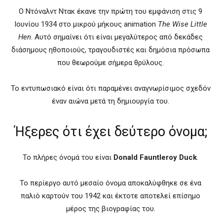
Ο Ντόναλντ Ντακ έκανε την πρώτη του εμφάνιση στις 9
Ιουνίου 1934 στο μικρού μήκους animation
The Wise Little
Hen
. Αυτό σημαίνει ότι είναι μεγαλύτερος από δεκάδες
διάσημους ηθοποιούς, τραγουδιστές και δημόσια πρόσωπα
που θεωρούμε σήμερα θρύλους.
Το εντυπωσιακό είναι ότι παραμένει αναγνωρίσιμος σχεδόν
έναν αιώνα μετά τη δημιουργία του.
Ήξερες ότι έχει δεύτερο όνομα;
Το πλήρες όνομά του είναι
Donald Fauntleroy Duck
.
Το περίεργο αυτό μεσαίο όνομα αποκαλύφθηκε σε ένα
παλιό καρτούν του 1942 και έκτοτε αποτελεί επίσημο
μέρος της βιογραφίας του.