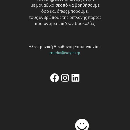
με μοναδικό σκοπό να βοηθήσουμε
όσο και όπως μπορούμε,
τους ανθρώπους της διπλανής πόρτας
που αντιμετωπίζουν δυσκολίες.
Ηλεκτρονική Διεύθυνση Επικοινωνίας:
media@sayes.gr
Facebook
Instagram
Linkedin