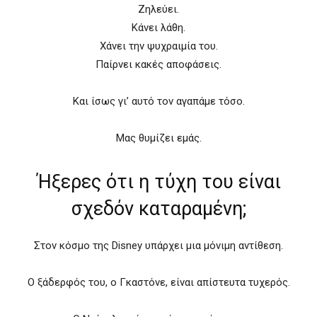
Ζηλεύει.
Κάνει λάθη.
Χάνει την ψυχραιμία του.
Παίρνει κακές αποφάσεις.
Και ίσως γι’ αυτό τον αγαπάμε τόσο.
Μας θυμίζει εμάς.
Ήξερες ότι η τύχη του είναι
σχεδόν καταραμένη;
Στον κόσμο της Disney υπάρχει μια μόνιμη αντίθεση.
Ο ξάδερφός του, ο Γκαστόνε, είναι απίστευτα τυχερός.