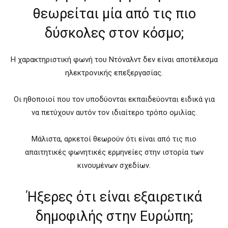
θεωρείται μία από τις πιο
δύσκολες στον κόσμο;
Η χαρακτηριστική φωνή του Ντόναλντ δεν είναι αποτέλεσμα
ηλεκτρονικής επεξεργασίας.
Οι ηθοποιοί που τον υποδύονται εκπαιδεύονται ειδικά για
να πετύχουν αυτόν τον ιδιαίτερο τρόπο ομιλίας.
Μάλιστα, αρκετοί θεωρούν ότι είναι από τις πιο
απαιτητικές φωνητικές ερμηνείες στην ιστορία των
κινουμένων σχεδίων.
Ήξερες ότι είναι εξαιρετικά
δημοφιλής στην Ευρώπη;