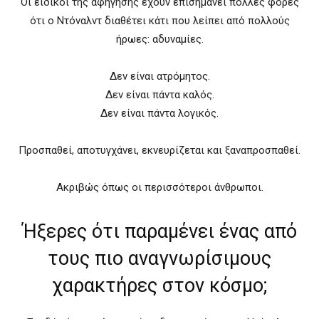
Οι ειδικοί της αφήγησης έχουν επισημάνει πολλές φορές
ότι ο Ντόναλντ διαθέτει κάτι που λείπει από πολλούς
ήρωες: αδυναμίες.
Δεν είναι ατρόμητος.
Δεν είναι πάντα καλός.
Δεν είναι πάντα λογικός.
Προσπαθεί, αποτυγχάνει, εκνευρίζεται και ξαναπροσπαθεί.
Ακριβώς όπως οι περισσότεροι άνθρωποι.
Ήξερες ότι παραμένει ένας από
τους πιο αναγνωρίσιμους
χαρακτήρες στον κόσμο;