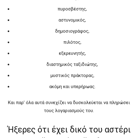
πυροσβέστης,
αστυνομικός,
δημοσιογράφος,
πιλότος,
εξερευνητής,
διαστημικός ταξιδιώτης,
μυστικός πράκτορας,
ακόμη και υπερήρωας.
Και παρ’ όλα αυτά συνεχίζει να δυσκολεύεται να πληρώσει
τους λογαριασμούς του.
Ήξερες ότι έχει δικό του αστέρι