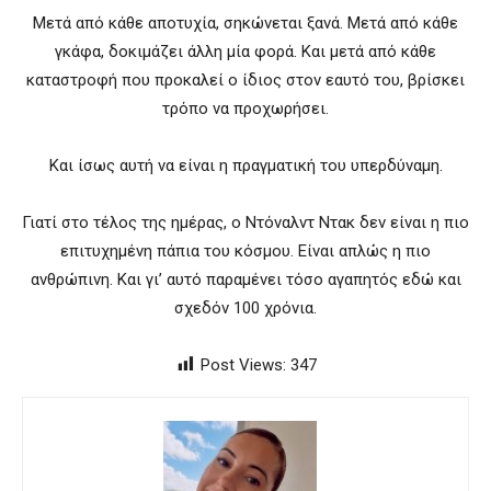
Μετά από κάθε αποτυχία, σηκώνεται ξανά. Μετά από κάθε
γκάφα, δοκιμάζει άλλη μία φορά. Και μετά από κάθε
καταστροφή που προκαλεί ο ίδιος στον εαυτό του, βρίσκει
τρόπο να προχωρήσει.
Και ίσως αυτή να είναι η πραγματική του υπερδύναμη.
Γιατί στο τέλος της ημέρας, ο Ντόναλντ Ντακ δεν είναι η πιο
επιτυχημένη πάπια του κόσμου. Είναι απλώς η πιο
ανθρώπινη. Και γι’ αυτό παραμένει τόσο αγαπητός εδώ και
σχεδόν 100 χρόνια.
Post Views:
347