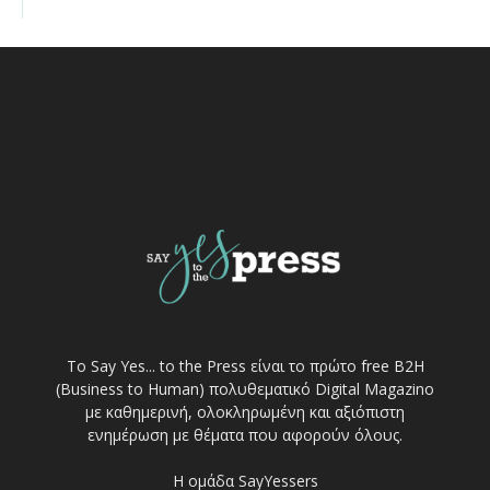
Το Say Yes... to the Press είναι το πρώτο free Β2Η
(Business to Human) πολυθεματικό Digital Magazino
με καθημερινή, ολοκληρωμένη και αξιόπιστη
ενημέρωση με θέματα που αφορούν όλους.
Η ομάδα SayYessers