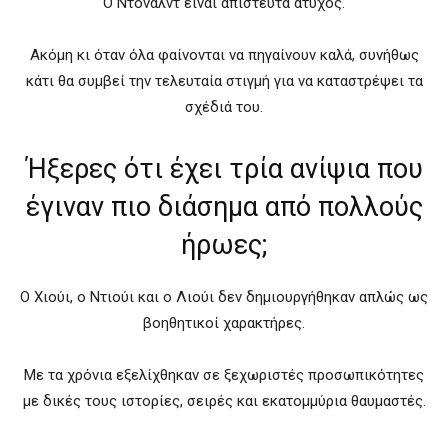
Ο Ντόναλντ είναι απίστευτα άτυχος.
Ακόμη κι όταν όλα φαίνονται να πηγαίνουν καλά, συνήθως
κάτι θα συμβεί την τελευταία στιγμή για να καταστρέψει τα
σχέδιά του.
Ήξερες ότι έχει τρία ανίψια που
έγιναν πιο διάσημα από πολλούς
ήρωες;
Ο Χιούι, ο Ντιούι και ο Λιούι δεν δημιουργήθηκαν απλώς ως
βοηθητικοί χαρακτήρες.
Με τα χρόνια εξελίχθηκαν σε ξεχωριστές προσωπικότητες
με δικές τους ιστορίες, σειρές και εκατομμύρια θαυμαστές.