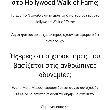
στο Hollywood Walk of Fame;
Το 2004 ο Ντόναλντ απέκτησε το δικό του αστέρι στο
Hollywood Walk of Fame.
Λίγοι φανταστικοί χαρακτήρες έχουν καταφέρει κάτι
αντίστοιχο.
Ήξερες ότι ο χαρακτήρας του
βασίζεται στις ανθρώπινες
αδυναμίες;
Ενώ ο Μίκυ Μάους παρουσιάζεται συχνά ως σχεδόν
τέλειος, ο Ντόναλντ είναι το ακριβώς αντίθετο.
Θυμώνει εύκολα.