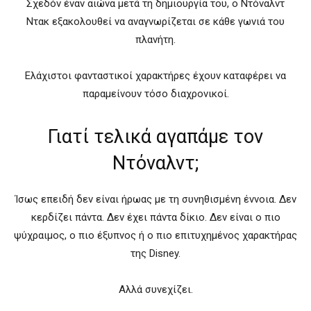
Σχεδόν έναν αιώνα μετά τη δημιουργία του, ο Ντόναλντ
Ντακ εξακολουθεί να αναγνωρίζεται σε κάθε γωνιά του
πλανήτη.
Ελάχιστοι φανταστικοί χαρακτήρες έχουν καταφέρει να
παραμείνουν τόσο διαχρονικοί.
Γιατί τελικά αγαπάμε τον
Ντόναλντ;
Ίσως επειδή δεν είναι ήρωας με τη συνηθισμένη έννοια. Δεν
κερδίζει πάντα. Δεν έχει πάντα δίκιο. Δεν είναι ο πιο
ψύχραιμος, ο πιο έξυπνος ή ο πιο επιτυχημένος χαρακτήρας
της Disney.
Αλλά συνεχίζει.