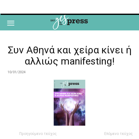
Συν Αθηνά και χείρα κίνει ή
αλλιώς manifesting!
10/01/2024
Προηγούμενο τεύχος
Επόμενο τεύχος