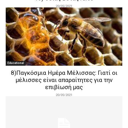
20/05/2021
Educational
8)Παγκόσμια Ημέρα Μέλισσας: Γιατί οι
μέλισσες είναι απαραίτητες για την
επιβίωσή μας
20/05/2021