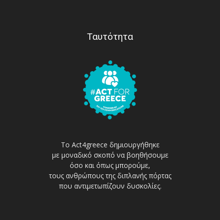
Ταυτότητα
Το Act4greece δημιουργήθηκε
με μοναδικό σκοπό να βοηθήσουμε
όσο και όπως μπορούμε,
τους ανθρώπους της διπλανής πόρτας
που αντιμετωπίζουν δυσκολίες.