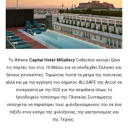
Το Athens
Capital Hotel-MGallery
Collection ανοίγει ξανά
τις πόρτες του στις 10 Μαΐου για να υποδεχθεί Έλληνες και
ξένους επισκέπτες. Τηρώντας πιστά τα μέτρα της πολιτείας
αλλά και με την εγγύηση του σήματος ALLSAFE της Accor σε
συνεργασία με την SGS για την ασφάλεια όλων, το
ξενοδοχείο-τοπόσημο της Πλατείας Συντάγματος
υπόσχεται να παρασύρει τους φιλοξενούμενούς του σε ένα
ταξίδι στον κόσμο της φιλοξενίας, της γαστρονομίας και
της Τέχνης.