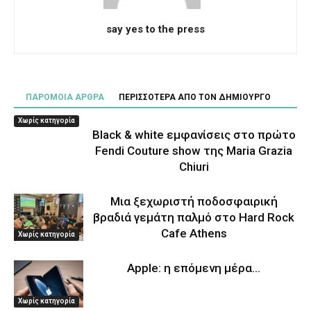
say yes to the press
ΠΑΡΟΜΟΙΑ ΑΡΘΡΑ
ΠΕΡΙΣΣΟΤΕΡΑ ΑΠΟ ΤΟΝ ΔΗΜΙΟΥΡΓΟ
Χωρίς κατηγορία
Black & white εμφανίσεις στο πρώτο
Fendi Couture show της Maria Grazia
Chiuri
Μια ξεχωριστή ποδοσφαιρική
βραδιά γεμάτη παλμό στο Hard Rock
Cafe Athens
Χωρίς κατηγορία
Apple: η επόμενη μέρα…
Χωρίς κατηγορία