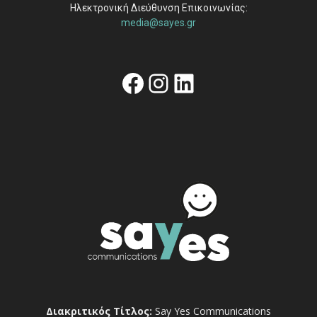
Ηλεκτρονική Διεύθυνση Επικοινωνίας:
media@sayes.gr
Facebook
Instagram
Linkedin
Διακριτικός Τίτλος:
Say Yes Communications