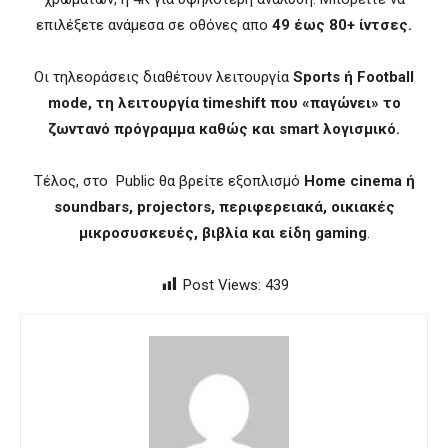
επιλέξετε ανάμεσα σε οθόνες απο
49 έως 80+ ίντσες.
Οι τηλεοράσεις διαθέτουν λειτουργία
Sports ή Football
mode, τη λειτουργία timeshift που «παγώνει» το
ζωντανό πρόγραμμα καθώς και smart λογισμικό.
Τέλος, στο Public θα βρείτε εξοπλισμό
Home cinema ή
soundbars, projectors, περιφερειακά, οικιακές
μικροσυσκευές, βιβλία και είδη gaming
.
Post Views:
439