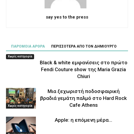
say yes to the press
ΠΑΡΟΜΟΙΑ ΑΡΘΡΑ
ΠΕΡΙΣΣΟΤΕΡΑ ΑΠΟ ΤΟΝ ΔΗΜΙΟΥΡΓΟ
Χωρίς κατηγορία
Black & white εμφανίσεις στο πρώτο
Fendi Couture show της Maria Grazia
Chiuri
Μια ξεχωριστή ποδοσφαιρική
βραδιά γεμάτη παλμό στο Hard Rock
Cafe Athens
Χωρίς κατηγορία
Apple: η επόμενη μέρα…