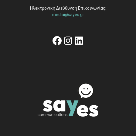
Ηλεκτρονική Διεύθυνση Επικοινωνίας:
media@sayes.gr
Facebook
Instagram
Linkedin