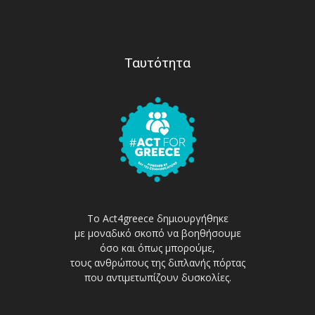
Ταυτότητα
Το Act4greece δημιουργήθηκε
με μοναδικό σκοπό να βοηθήσουμε
όσο και όπως μπορούμε,
τους ανθρώπους της διπλανής πόρτας
που αντιμετωπίζουν δυσκολίες.