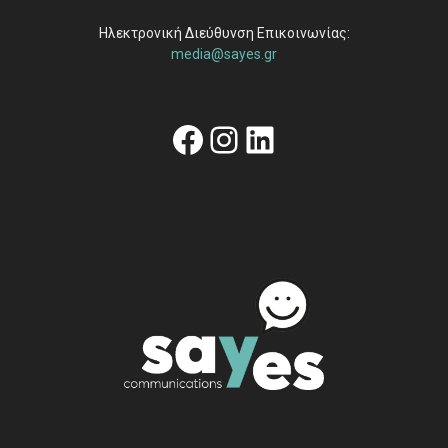
Ηλεκτρονική Διεύθυνση Επικοινωνίας:
media@sayes.gr
Facebook
Instagram
Linkedin