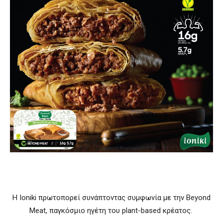
Η Ioniki πρωτοπορεί συνάπτοντας συμφωνία με την Beyond
Meat, παγκόσμιο ηγέτη του plant-based κρέατος.