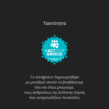
Ταυτότητα
Το Act4greece δημιουργήθηκε
με μοναδικό σκοπό να βοηθήσουμε
όσο και όπως μπορούμε,
τους ανθρώπους της διπλανής πόρτας
που αντιμετωπίζουν δυσκολίες.