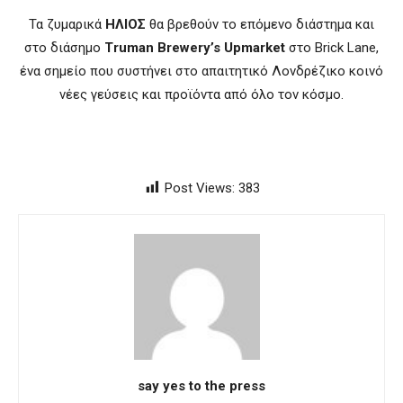
Τα ζυμαρικά
ΗΛΙΟΣ
θα βρεθούν το επόμενο διάστημα και
στο διάσημο
Truman Brewery’s Upmarket
στο Brick Lane,
ένα σημείο που συστήνει στο απαιτητικό Λονδρέζικο κοινό
νέες γεύσεις και προϊόντα από όλο τον κόσμο.
Post Views:
383
say yes to the press