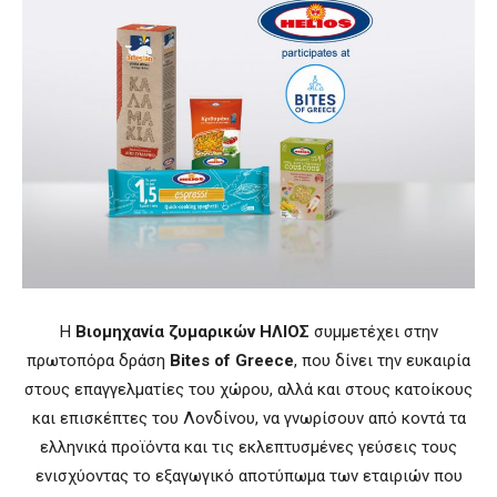
H
Βιομηχανία ζυμαρικών ΗΛΙΟΣ
συμμετέχει στην
πρωτοπόρα δράση
Bites
o
f Greece
, που δίνει την ευκαιρία
στους επαγγελματίες του χώρου, αλλά και στους κατοίκους
και επισκέπτες του Λονδίνου, να γνωρίσουν από κοντά τα
ελληνικά προϊόντα και τις εκλεπτυσμένες γεύσεις τους
ενισχύοντας το εξαγωγικό αποτύπωμα των εταιριών που