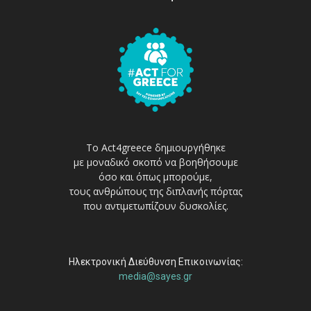
Το Act4greece δημιουργήθηκε
με μοναδικό σκοπό να βοηθήσουμε
όσο και όπως μπορούμε,
τους ανθρώπους της διπλανής πόρτας
που αντιμετωπίζουν δυσκολίες.
Ηλεκτρονική Διεύθυνση Επικοινωνίας:
media@sayes.gr