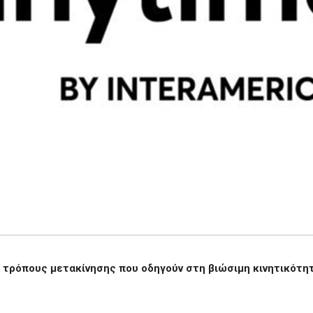
 τρόπους μετακίνησης που οδηγούν στη βιώσιμη κινητικότη
.